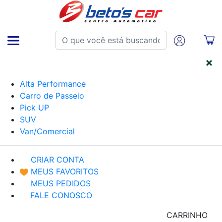
CATEGORIAS
Alta Performance
Carro de Passeio
Pick UP
SUV
Van/Comercial
CRIAR CONTA
MEUS FAVORITOS
MEUS PEDIDOS
FALE CONOSCO
CARRINHO