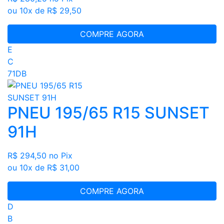
ou 10x de R$ 29,50
COMPRE AGORA
E
C
71DB
PNEU 195/65 R15 SUNSET
91H
R$ 294,50
no Pix
ou 10x de R$ 31,00
COMPRE AGORA
D
B