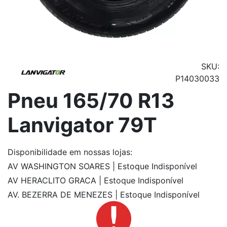
SKU:
P14030033
Pneu 165/70 R13
Lanvigator 79T
Disponibilidade
em nossas lojas:
AV WASHINGTON SOARES | Estoque Indisponível
AV HERACLITO GRACA | Estoque Indisponível
AV. BEZERRA DE MENEZES | Estoque Indisponível