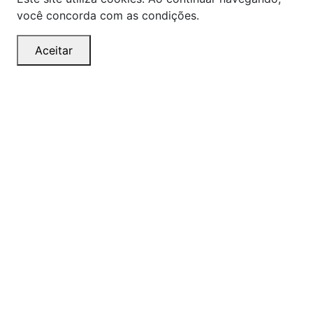
você concorda com as condições.
Aceitar