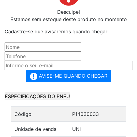
Desculpe!
Estamos sem estoque deste produto no momento
Cadastre-se que avisaremos quando chegar!
AVISE-ME QUANDO CHEGAR
ESPECIFICAÇÕES DO PNEU
Código
P14030033
Unidade de venda
UNI