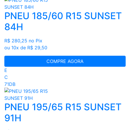
PNEU 185/60 R15 SUNSET
84H
R$ 280,25
no Pix
ou 10x de R$ 29,50
COMPRE AGORA
E
C
71DB
PNEU 195/65 R15 SUNSET
91H