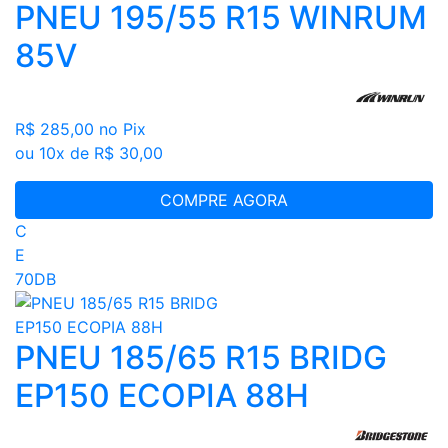
PNEU 195/55 R15 WINRUM
85V
R$ 285,00
no Pix
ou 10x de R$ 30,00
COMPRE AGORA
C
E
70DB
PNEU 185/65 R15 BRIDG
EP150 ECOPIA 88H