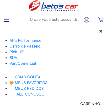
CATEGORIAS
Alta Performance
Carro de Passeio
Pick UP
SUV
Van/Comercial
CRIAR CONTA
MEUS FAVORITOS
MEUS PEDIDOS
FALE CONOSCO
CARRINHO