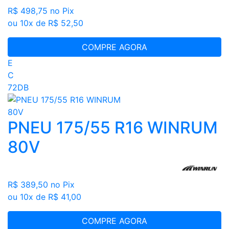
R$ 498,75
no Pix
ou 10x de R$ 52,50
COMPRE AGORA
E
C
72DB
PNEU 175/55 R16 WINRUM
80V
R$ 389,50
no Pix
ou 10x de R$ 41,00
COMPRE AGORA