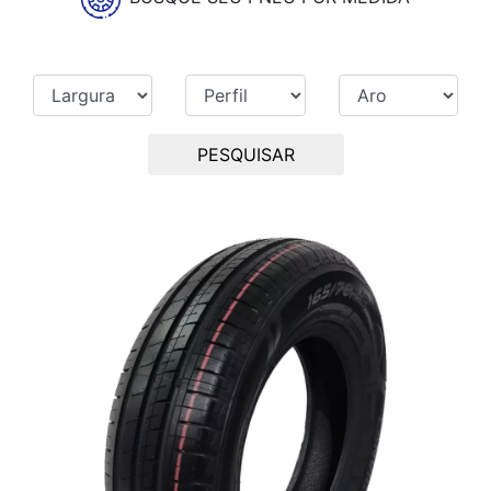
PESQUISAR