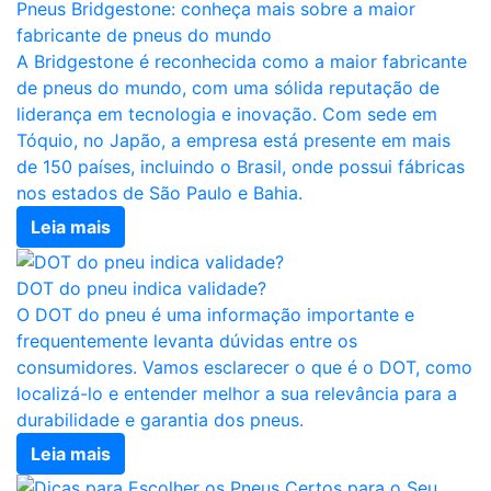
Pneus Bridgestone: conheça mais sobre a maior
fabricante de pneus do mundo
A Bridgestone é reconhecida como a maior fabricante
de pneus do mundo, com uma sólida reputação de
liderança em tecnologia e inovação. Com sede em
Tóquio, no Japão, a empresa está presente em mais
de 150 países, incluindo o Brasil, onde possui fábricas
nos estados de São Paulo e Bahia.
Leia mais
DOT do pneu indica validade?
O DOT do pneu é uma informação importante e
frequentemente levanta dúvidas entre os
consumidores. Vamos esclarecer o que é o DOT, como
localizá-lo e entender melhor a sua relevância para a
durabilidade e garantia dos pneus.
Leia mais