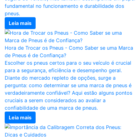
fundamental no funcionamento e durabilidade dos
pneus.
Leia mais
Hora de Trocar os Pneus - Como Saber se uma Marca
de Pneus é de Confiança?
Escolher os pneus certos para o seu veículo é crucial
para a segurança, eficiência e desempenho geral.
Diante do mercado repleto de opções, surge a
pergunta: como determinar se uma marca de pneus é
verdadeiramente confiável? Aqui estão alguns pontos
cruciais a serem considerados ao avaliar a
confiabilidade de uma marca de pneus.
Leia mais