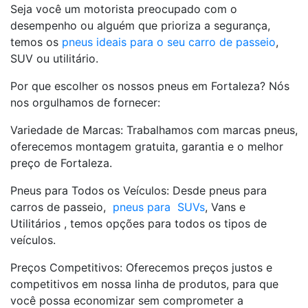
Seja você um motorista preocupado com o
desempenho ou alguém que prioriza a segurança,
temos os
pneus ideais para o seu carro de passeio
,
SUV ou utilitário.
Por que escolher os nossos pneus em Fortaleza? Nós
nos orgulhamos de fornecer:
Variedade de Marcas: Trabalhamos com marcas pneus,
oferecemos montagem gratuita, garantia e o melhor
preço de Fortaleza.
Pneus para Todos os Veículos: Desde pneus para
carros de passeio,
pneus para SUVs
, Vans e
Utilitários , temos opções para todos os tipos de
veículos.
Preços Competitivos: Oferecemos preços justos e
competitivos em nossa linha de produtos, para que
você possa economizar sem comprometer a