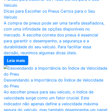
Dicas para Escolher os Pneus Certos para o Seu
Veículo
A compra de pneus pode ser uma tarefa desafiadora,
com uma infinidade de opções disponíveis no
mercado. A escolha correta dos pneus é essencial
para garantir o desempenho, a segurança e a
durabilidade do seu veículo. Para facilitar essa
decisão, reunimos algumas dicas úteis.
Leia mais
Desvendando a Importância do Índice de Velocidade
do Pneu
Ao escolher pneus para seu veículo, o índice de
velocidade surge como um fator crucial. Este
indicador não apenas define a velocidade máxima
segura do veículo, mas também desempenha um papel