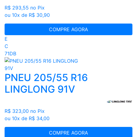
R$ 293,55
no Pix
ou 10x de R$ 30,90
COMPRE AGORA
E
C
71DB
PNEU 205/55 R16
LINGLONG 91V
R$ 323,00
no Pix
ou 10x de R$ 34,00
COMPRE AGORA