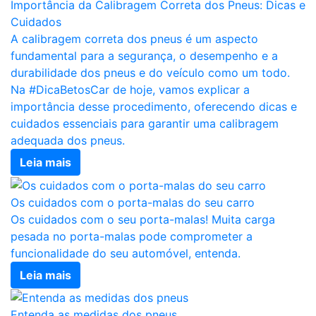
Importância da Calibragem Correta dos Pneus: Dicas e
Cuidados
A calibragem correta dos pneus é um aspecto
fundamental para a segurança, o desempenho e a
durabilidade dos pneus e do veículo como um todo.
Na #DicaBetosCar de hoje, vamos explicar a
importância desse procedimento, oferecendo dicas e
cuidados essenciais para garantir uma calibragem
adequada dos pneus.
Leia mais
Os cuidados com o porta-malas do seu carro
Os cuidados com o seu porta-malas! Muita carga
pesada no porta-malas pode comprometer a
funcionalidade do seu automóvel, entenda.
Leia mais
Entenda as medidas dos pneus