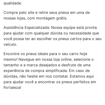
qualidade.
Compre pelo site e retire seus pneus em uma de
nossas lojas, com montagem grátis.
Assistência Especializada: Nossa equipe está pronta
para ajudar com qualquer dúvida ou necessidade que
você possa ter ao escolher os pneus certos para o seu
veículo.
Encontre os pneus ideais para o seu carro hoje
mesmo! Navegue em nossa loja online, selecione o
tamanho e a marca desejados e desfrute de uma
experiência de compra simplificada. Em caso de
dúvidas, não hesite em nos contatar. Estamos aqui
para ajudar você a encontrar os pneus perfeitos em
Fortaleza!
Institucional
+