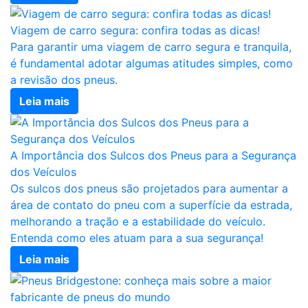
Viagem de carro segura: confira todas as dicas!
Para garantir uma viagem de carro segura e tranquila,
é fundamental adotar algumas atitudes simples, como
a revisão dos pneus.
Leia mais
A Importância dos Sulcos dos Pneus para a Segurança
dos Veículos
Os sulcos dos pneus são projetados para aumentar a
rea de contato do pneu com a superfície da estrada,
melhorando a tração e a estabilidade do veículo.
Entenda como eles atuam para a sua segurança!
Leia mais