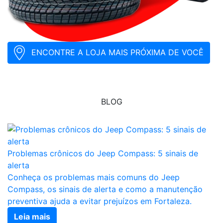
ENCONTRE A LOJA MAIS PRÓXIMA DE VOCÊ
BLOG
Problemas crônicos do Jeep Compass: 5 sinais de
alerta
Conheça os problemas mais comuns do Jeep
Compass, os sinais de alerta e como a manutenção
preventiva ajuda a evitar prejuízos em Fortaleza.
Leia mais