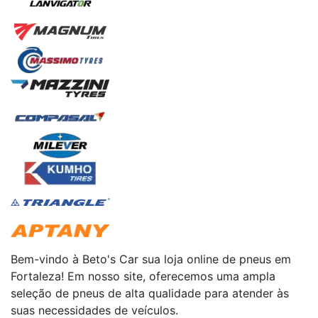
Bem-vindo à Beto's Car sua loja online de pneus em
Fortaleza! Em nosso site, oferecemos uma ampla
seleção de pneus de alta qualidade para atender às
suas necessidades de veículos.