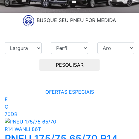
BUSQUE SEU PNEU POR MEDIDA
PESQUISAR
OFERTAS ESPECIAIS
E
C
70DB
PNEU 175/75 65/70 R14