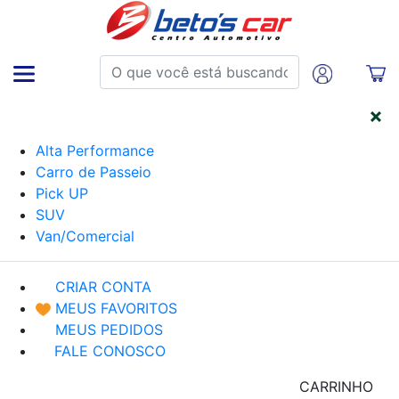
CATEGORIAS
Alta Performance
Carro de Passeio
Pick UP
SUV
Van/Comercial
CRIAR CONTA
MEUS FAVORITOS
MEUS PEDIDOS
FALE CONOSCO
CARRINHO