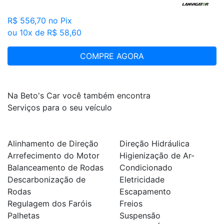
R$ 556,70
no Pix
ou 10x de R$ 58,60
COMPRE AGORA
Na Beto's Car você também encontra
Serviços para o seu veículo
Alinhamento de Direção
Direção Hidráulica
Arrefecimento do Motor
Higienização de Ar-
Balanceamento de Rodas
Condicionado
Descarbonização de
Eletricidade
Rodas
Escapamento
Regulagem dos Faróis
Freios
Palhetas
Suspensão