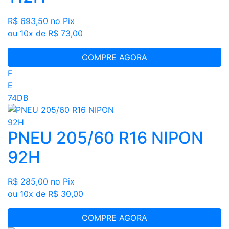
R$ 693,50
no Pix
ou 10x de R$ 73,00
COMPRE AGORA
F
E
74DB
PNEU 205/60 R16 NIPON
92H
R$ 285,00
no Pix
ou 10x de R$ 30,00
COMPRE AGORA