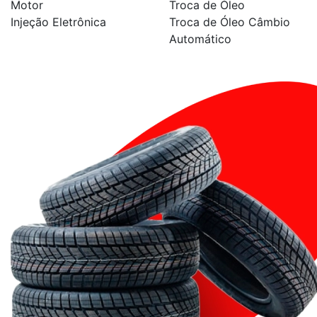
Motor
Troca de Óleo
Injeção Eletrônica
Troca de Óleo Câmbio
Automático