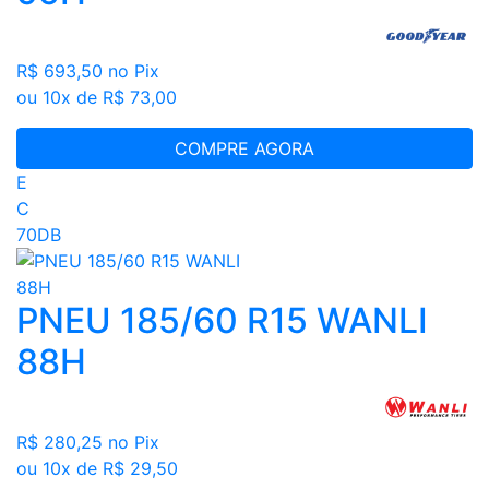
R$ 693,50
no Pix
ou 10x de R$ 73,00
COMPRE AGORA
E
C
70DB
PNEU 185/60 R15 WANLI
88H
R$ 280,25
no Pix
ou 10x de R$ 29,50