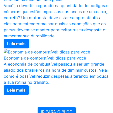
Você já deve ter reparado na quantidade de códigos e
números que estão impressos nos pneus de um carro,
correto? Um motorista deve estar sempre atento a
eles para entender melhor quais as condições que os
pneus devem se manter para evitar o seu desgaste e
aumentar sua durabilidade.
Leia mais
Economia de combustível: dicas para você
A economia de combustível passou a ser um grande
aliado dos brasileiros na hora de diminuir custos. Veja
como é possível reduzir despesas alterando em pouca
a sua rotina no trânsito.
Leia mais
IR PARA O BLOG