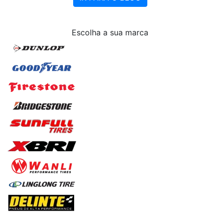
Escolha
a sua marca