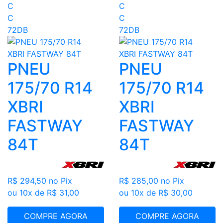
C
C
C
C
72DB
72DB
PNEU
PNEU
175/70 R14
175/70 R14
XBRI
XBRI
FASTWAY
FASTWAY
84T
84T
R$ 294,50
no Pix
R$ 285,00
no Pix
ou 10x de R$ 31,00
ou 10x de R$ 30,00
COMPRE AGORA
COMPRE AGORA