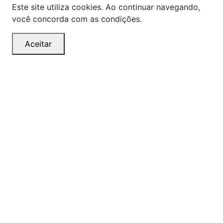
Este site utiliza cookies. Ao continuar navegando,
você concorda com as condições.
Aceitar