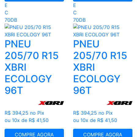
E
E
C
C
70DB
70DB
PNEU
PNEU
205/70 R15
205/70 R15
XBRI
XBRI
ECOLOGY
ECOLOGY
96T
96T
R$ 394,25
no Pix
R$ 394,25
no Pix
ou 10x de R$ 41,50
ou 10x de R$ 41,50
COMPRE AGORA
COMPRE AGORA