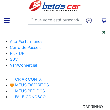
CATEGORIAS
Alta Performance
Carro de Passeio
Pick UP
SUV
Van/Comercial
CRIAR CONTA
MEUS FAVORITOS
MEUS PEDIDOS
FALE CONOSCO
CARRINHO