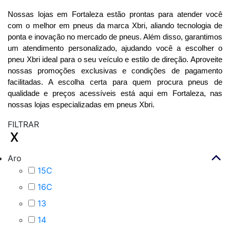
Nossas lojas em Fortaleza estão prontas para atender você 
com o melhor em pneus da marca Xbri, aliando tecnologia de 
ponta e inovação no mercado de pneus. Além disso, garantimos 
um atendimento personalizado, ajudando você a escolher o 
pneu Xbri ideal para o seu veículo e estilo de direção. Aproveite 
nossas promoções exclusivas e condições de pagamento 
facilitadas. A escolha certa para quem procura pneus de 
qualidade e preços acessíveis está aqui em Fortaleza, nas 
nossas lojas especializadas em pneus Xbri.
FILTRAR
Aro
15C
16C
13
14