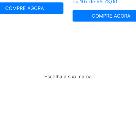
ou 10x de R$ 73,00
COMPRE AGORA
COMPRE AGORA
Escolha
a sua marca