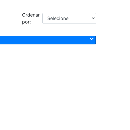
Ordenar
por: