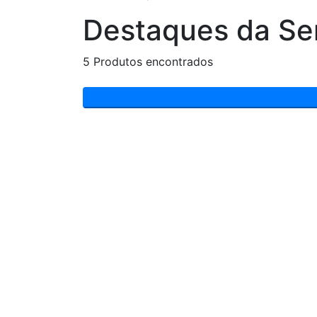
Destaques da S
5
Produtos encontrados