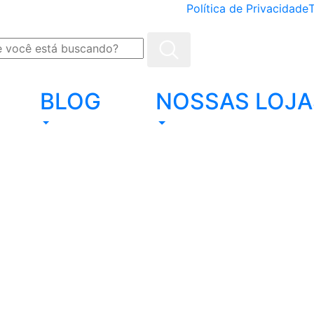
Política de Privacidade
BLOG
NOSSAS LOJA