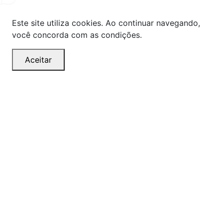
Este site utiliza cookies. Ao continuar navegando,
você concorda com as condições.
Aceitar