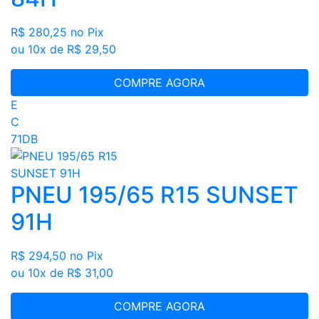
R$ 280,25
no Pix
ou 10x de R$ 29,50
COMPRE AGORA
E
C
71DB
PNEU 195/65 R15 SUNSET
91H
R$ 294,50
no Pix
ou 10x de R$ 31,00
COMPRE AGORA