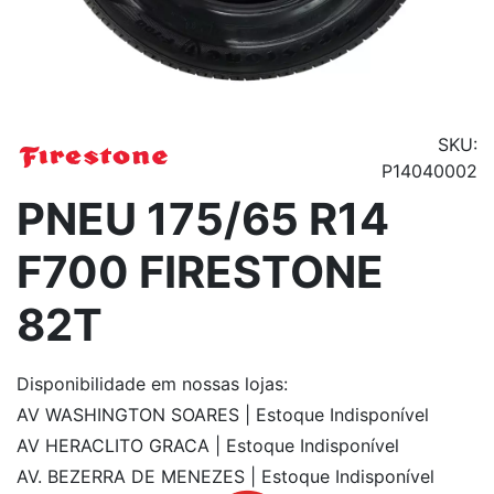
SKU:
P14040002
PNEU 175/65 R14
F700 FIRESTONE
82T
Disponibilidade
em nossas lojas:
AV WASHINGTON SOARES | Estoque Indisponível
AV HERACLITO GRACA | Estoque Indisponível
AV. BEZERRA DE MENEZES | Estoque Indisponível