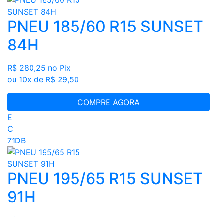
PNEU 185/60 R15 SUNSET
84H
R$ 280,25
no Pix
ou 10x de R$ 29,50
COMPRE AGORA
E
C
71DB
PNEU 195/65 R15 SUNSET
91H