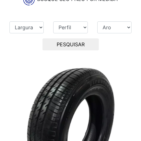
PESQUISAR