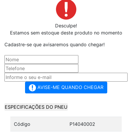
Desculpe!
Estamos sem estoque deste produto no momento
Cadastre-se que avisaremos quando chegar!
AVISE-ME QUANDO CHEGAR
ESPECIFICAÇÕES DO PNEU
Código
P14040002