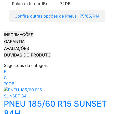
Ruído externo(dB)
72DB
Confira outras opções de Pneus 175/65/R14
INFORMAÇÕES
GARANTIA
AVALIAÇÕES
DÚVIDAS DO PRODUTO
Sugestões da categoria
E
C
70DB
PNEU 185/60 R15 SUNSET
84H