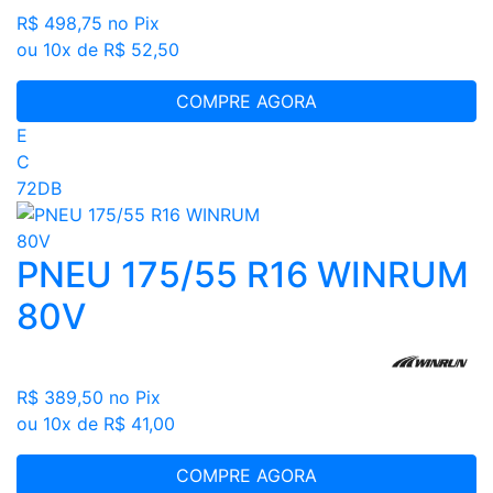
R$ 498,75
no Pix
ou 10x de R$ 52,50
COMPRE AGORA
E
C
72DB
PNEU 175/55 R16 WINRUM
80V
R$ 389,50
no Pix
ou 10x de R$ 41,00
COMPRE AGORA