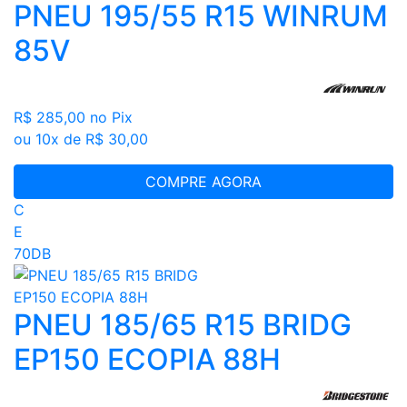
PNEU 195/55 R15 WINRUM
85V
R$ 285,00
no Pix
ou 10x de R$ 30,00
COMPRE AGORA
C
E
70DB
PNEU 185/65 R15 BRIDG
EP150 ECOPIA 88H