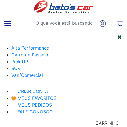
CATEGORIAS
Alta Performance
Carro de Passeio
Pick UP
SUV
Van/Comercial
CRIAR CONTA
MEUS FAVORITOS
MEUS PEDIDOS
FALE CONOSCO
CARRINHO