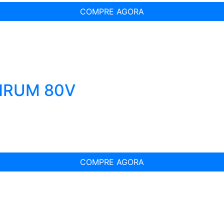
COMPRE AGORA
INRUM 80V
COMPRE AGORA