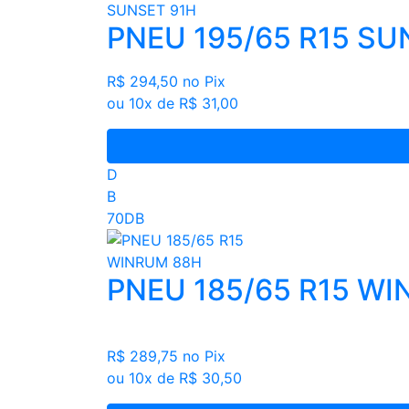
PNEU 195/65 R15 SU
R$ 294,50
no Pix
ou 10x de R$ 31,00
D
B
70DB
PNEU 185/65 R15 W
R$ 289,75
no Pix
ou 10x de R$ 30,50