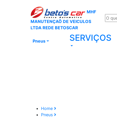
MHF
MANUTENÇAÕ DE VEICULOS
LTDA REDE BETOSCAR
SERVIÇOS
Pneus
Home
Pneus