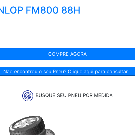
UNLOP FM800 88H
COMPRE AGORA
Não encontrou o seu Pneu? Clique aqui para consultar
BUSQUE SEU PNEU POR MEDIDA