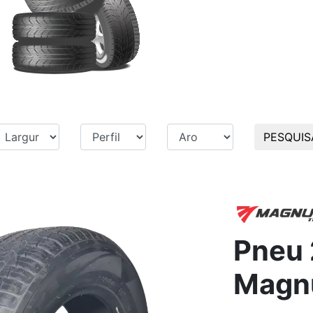
PESQUIS
Pneu 
Magn