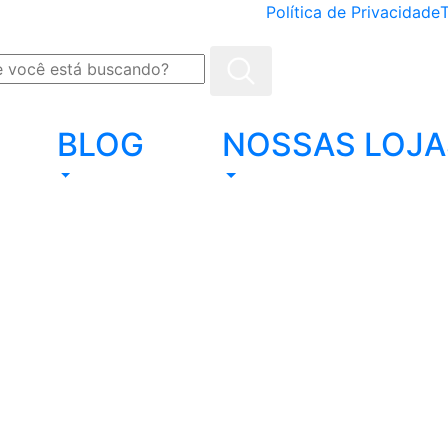
Política de Privacidade
BLOG
NOSSAS LOJA