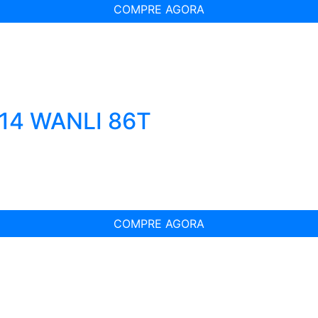
COMPRE AGORA
R14 WANLI 86T
COMPRE AGORA