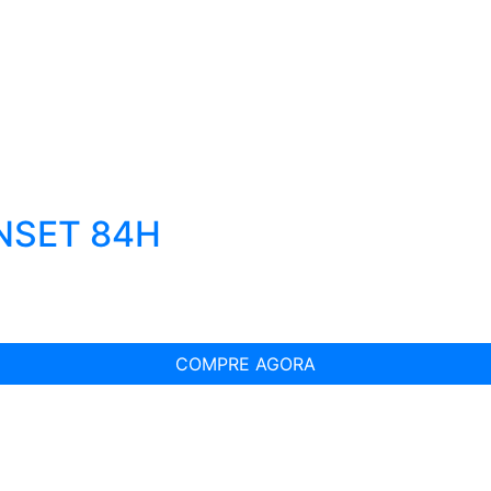
NSET 84H
COMPRE AGORA