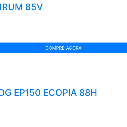
INRUM 85V
COMPRE AGORA
IDG EP150 ECOPIA 88H