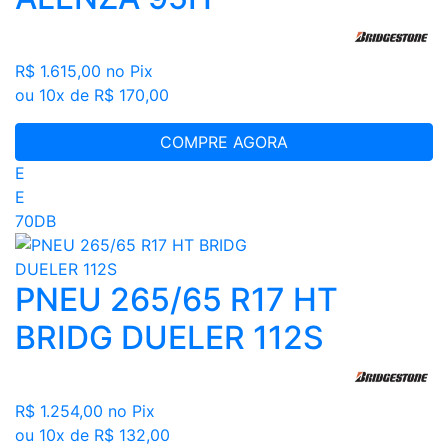
R$ 1.615,00
no Pix
ou 10x de R$ 170,00
COMPRE AGORA
E
E
70DB
PNEU 265/65 R17 HT
BRIDG DUELER 112S
R$ 1.254,00
no Pix
ou 10x de R$ 132,00