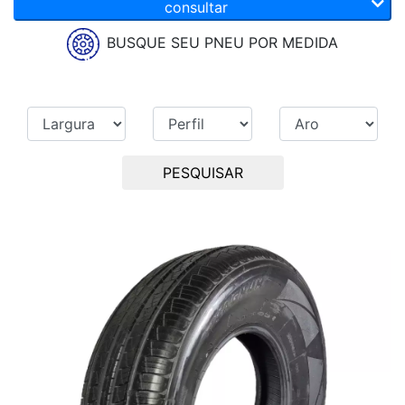
consultar
BUSQUE SEU PNEU POR MEDIDA
PESQUISAR