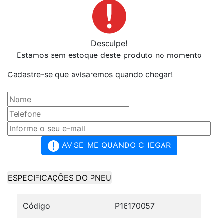
Desculpe!
Estamos sem estoque deste produto no momento
Cadastre-se que avisaremos quando chegar!
AVISE-ME QUANDO CHEGAR
ESPECIFICAÇÕES DO PNEU
Código
P16170057