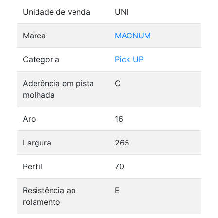
Unidade de venda
UNI
Marca
MAGNUM
Categoria
Pick UP
Aderência em pista
C
molhada
Aro
16
Largura
265
Perfil
70
Resistência ao
E
rolamento