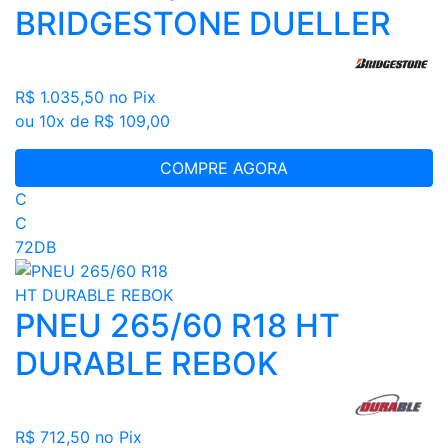
BRIDGESTONE DUELLER
R$ 1.035,50
no Pix
ou 10x de R$ 109,00
COMPRE AGORA
C
C
72DB
PNEU 265/60 R18 HT
DURABLE REBOK
R$ 712,50
no Pix