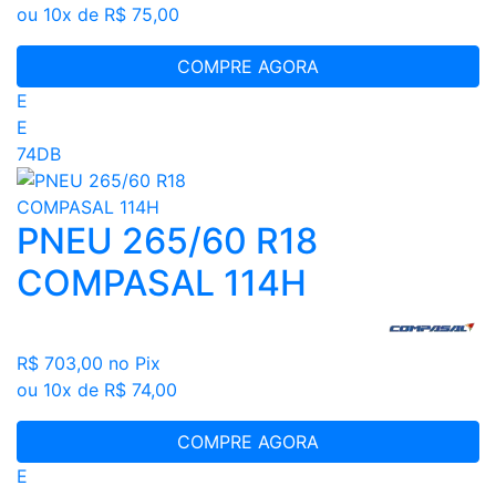
ou 10x de R$ 75,00
COMPRE AGORA
E
E
74DB
PNEU 265/60 R18
COMPASAL 114H
R$ 703,00
no Pix
ou 10x de R$ 74,00
COMPRE AGORA
E