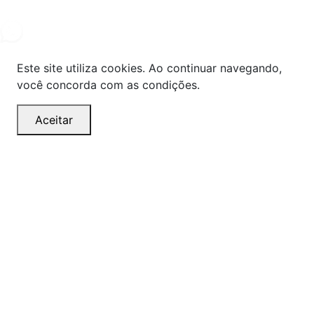
2024. Todos os direitos reservados.
Este site utiliza cookies. Ao continuar navegando,
você concorda com as condições.
Aceitar