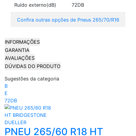
Ruído externo(dB)
72DB
Confira outras opções de Pneus 265/70/R16
INFORMAÇÕES
GARANTIA
AVALIAÇÕES
DÚVIDAS DO PRODUTO
Sugestões da categoria
B
E
72DB
PNEU 265/60 R18 HT