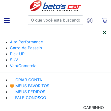
CATEGORIAS
Alta Performance
Carro de Passeio
Pick UP
SUV
Van/Comercial
CRIAR CONTA
MEUS FAVORITOS
MEUS PEDIDOS
FALE CONOSCO
CARRINHO