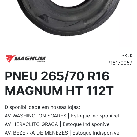
SKU:
P16170057
PNEU 265/70 R16
MAGNUM HT 112T
Disponibilidade
em nossas lojas:
AV WASHINGTON SOARES | Estoque Indisponível
AV HERACLITO GRACA | Estoque Indisponível
AV. BEZERRA DE MENEZES | Estoque Indisponível