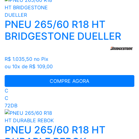
PNEU 265/60 R18 HT
BRIDGESTONE DUELLER
R$ 1.035,50
no Pix
ou 10x de R$ 109,00
COMPRE AGORA
C
C
72DB
PNEU 265/60 R18 HT