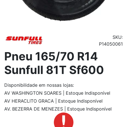
SKU:
P14050061
Pneu 165/70 R14
Sunfull 81T Sf600
Disponibilidade
em nossas lojas:
AV WASHINGTON SOARES | Estoque Indisponível
AV HERACLITO GRACA | Estoque Indisponível
AV. BEZERRA DE MENEZES | Estoque Indisponível