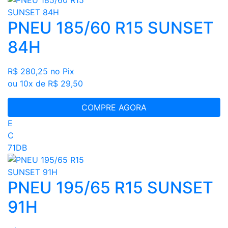
PNEU 185/60 R15 SUNSET
84H
R$ 280,25
no Pix
ou 10x de R$ 29,50
COMPRE AGORA
E
C
71DB
PNEU 195/65 R15 SUNSET
91H