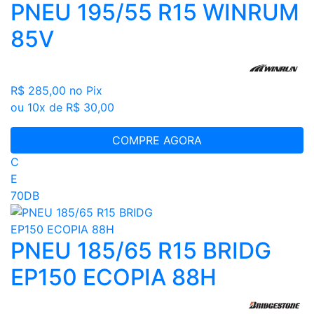
PNEU 195/55 R15 WINRUM
85V
R$ 285,00
no Pix
ou 10x de R$ 30,00
COMPRE AGORA
C
E
70DB
PNEU 185/65 R15 BRIDG
EP150 ECOPIA 88H