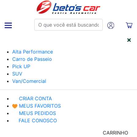
CATEGORIAS
Alta Performance
Carro de Passeio
Pick UP
SUV
Van/Comercial
CRIAR CONTA
MEUS FAVORITOS
MEUS PEDIDOS
FALE CONOSCO
CARRINHO