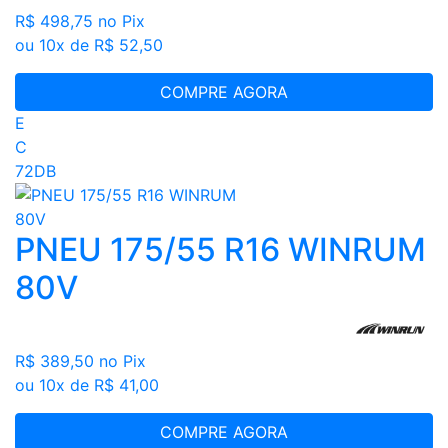
R$ 498,75
no Pix
ou 10x de R$ 52,50
COMPRE AGORA
E
C
72DB
PNEU 175/55 R16 WINRUM
80V
R$ 389,50
no Pix
ou 10x de R$ 41,00
COMPRE AGORA