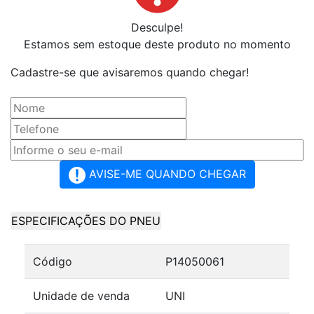
Desculpe!
Estamos sem estoque deste produto no momento
Cadastre-se que avisaremos quando chegar!
AVISE-ME QUANDO CHEGAR
ESPECIFICAÇÕES DO PNEU
Código
P14050061
Unidade de venda
UNI