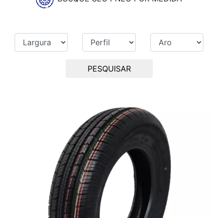
PESQUISAR