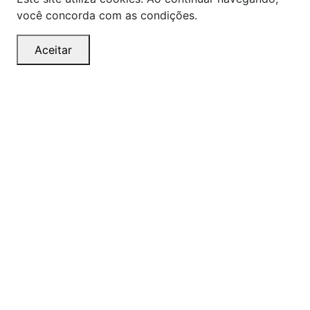
você concorda com as condições.
Aceitar