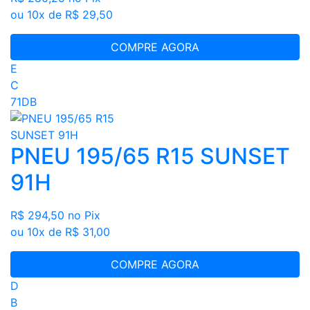
ou 10x de R$ 29,50
COMPRE AGORA
E
C
71DB
PNEU 195/65 R15 SUNSET
91H
R$ 294,50
no Pix
ou 10x de R$ 31,00
COMPRE AGORA
D
B