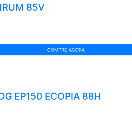
INRUM 85V
COMPRE AGORA
IDG EP150 ECOPIA 88H