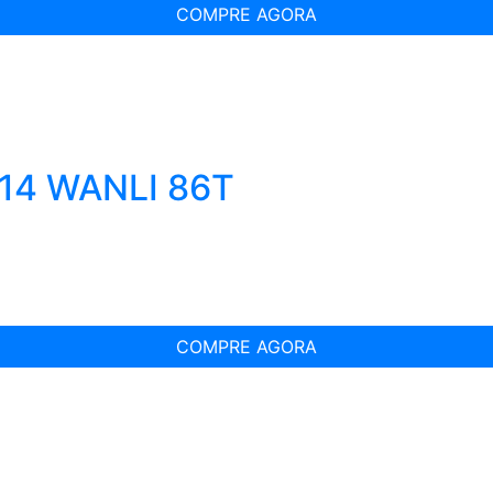
COMPRE AGORA
R14 WANLI 86T
COMPRE AGORA