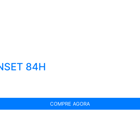
NSET 84H
COMPRE AGORA