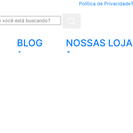
Política de Privacidade
BLOG
NOSSAS LOJA