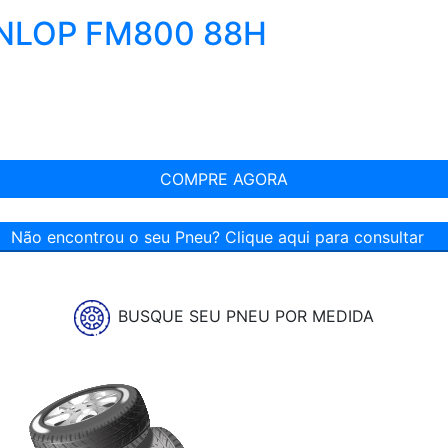
UNLOP FM800 88H
COMPRE AGORA
Não encontrou o seu Pneu? Clique aqui para consultar
BUSQUE SEU PNEU POR MEDIDA