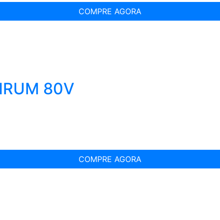
COMPRE AGORA
INRUM 80V
COMPRE AGORA