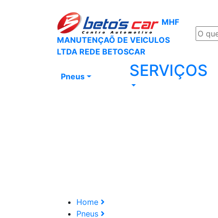
MHF
MANUTENÇAÕ DE VEICULOS
LTDA REDE BETOSCAR
SERVIÇOS
Pneus
Home
Pneus