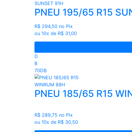
PNEU 195/65 R15 SU
R$ 294,50
no Pix
ou 10x de R$ 31,00
D
B
70DB
PNEU 185/65 R15 W
R$ 289,75
no Pix
ou 10x de R$ 30,50