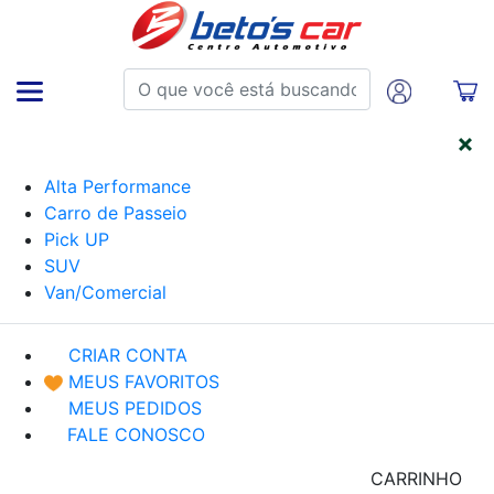
CATEGORIAS
Alta Performance
Carro de Passeio
Pick UP
SUV
Van/Comercial
CRIAR CONTA
MEUS FAVORITOS
MEUS PEDIDOS
FALE CONOSCO
CARRINHO