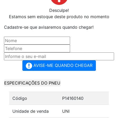
Desculpe!
Estamos sem estoque deste produto no momento
Cadastre-se que avisaremos quando chegar!
AVISE-ME QUANDO CHEGAR
ESPECIFICAÇÕES DO PNEU
Código
P14160140
Unidade de venda
UNI