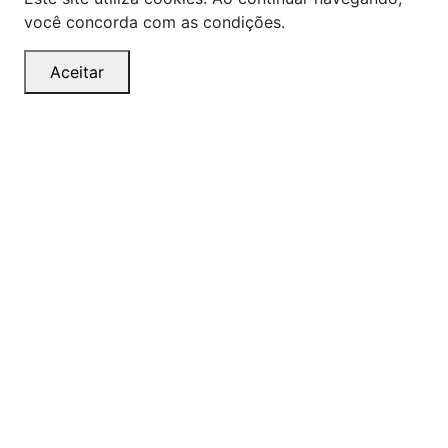
você concorda com as condições.
Aceitar