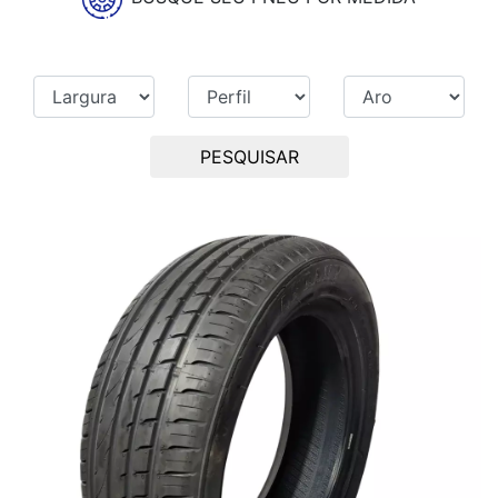
PESQUISAR