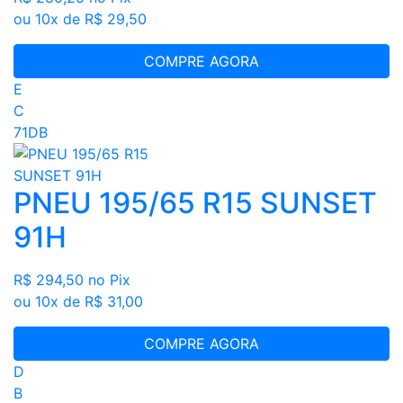
ou 10x de R$ 29,50
COMPRE AGORA
E
C
71DB
PNEU 195/65 R15 SUNSET
91H
R$ 294,50
no Pix
ou 10x de R$ 31,00
COMPRE AGORA
D
B