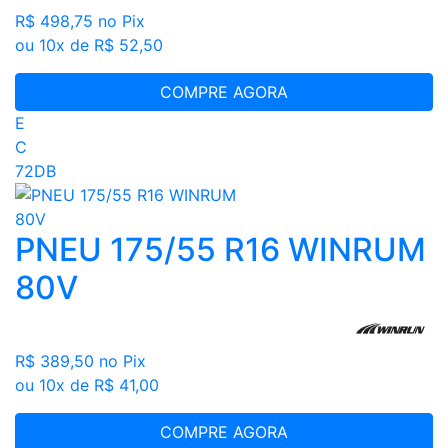
R$ 498,75
no Pix
ou 10x de R$ 52,50
COMPRE AGORA
E
C
72DB
PNEU 175/55 R16 WINRUM
80V
R$ 389,50
no Pix
ou 10x de R$ 41,00
COMPRE AGORA