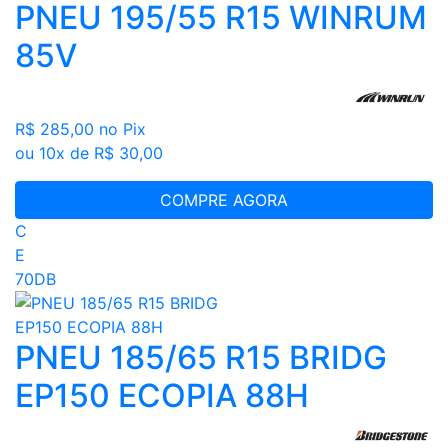
PNEU 195/55 R15 WINRUM
85V
R$ 285,00
no Pix
ou 10x de R$ 30,00
COMPRE AGORA
C
E
70DB
PNEU 185/65 R15 BRIDG
EP150 ECOPIA 88H