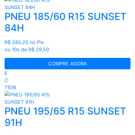
PNEU 185/60 R15 SUNSET
84H
R$ 280,25
no Pix
ou 10x de R$ 29,50
COMPRE AGORA
E
C
71DB
PNEU 195/65 R15 SUNSET
91H