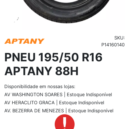
SKU:
P14160140
PNEU 195/50 R16
APTANY 88H
Disponibilidade
em nossas lojas:
AV WASHINGTON SOARES | Estoque Indisponível
AV HERACLITO GRACA | Estoque Indisponível
AV. BEZERRA DE MENEZES | Estoque Indisponível