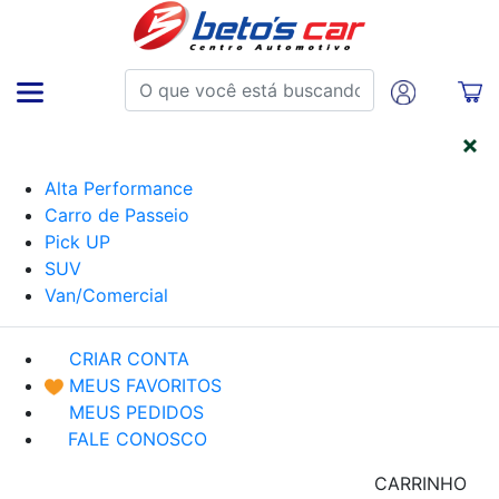
CATEGORIAS
Alta Performance
Carro de Passeio
Pick UP
SUV
Van/Comercial
CRIAR CONTA
MEUS FAVORITOS
MEUS PEDIDOS
FALE CONOSCO
CARRINHO