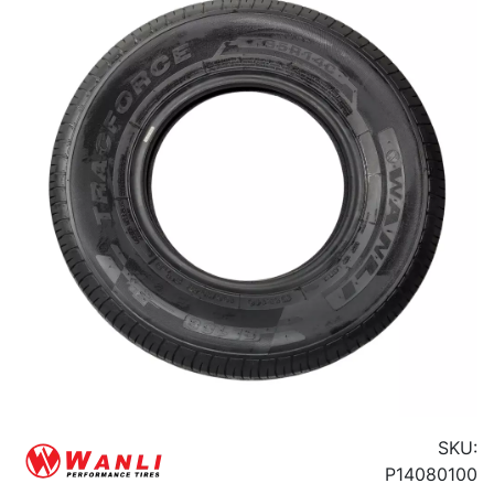
SKU:
P14080100