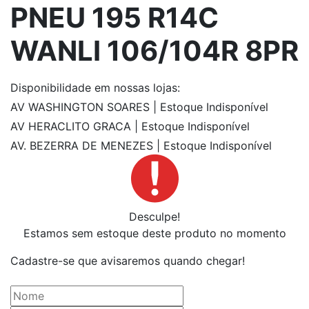
PNEU 195 R14C
WANLI 106/104R 8PR
Disponibilidade
em nossas lojas:
AV WASHINGTON SOARES | Estoque Indisponível
AV HERACLITO GRACA | Estoque Indisponível
AV. BEZERRA DE MENEZES | Estoque Indisponível
Desculpe!
Estamos sem estoque deste produto no momento
Cadastre-se que avisaremos quando chegar!