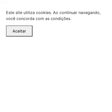
Este site utiliza cookies. Ao continuar navegando,
você concorda com as condições.
Aceitar