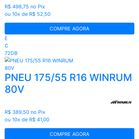
R$ 498,75
no Pix
ou 10x de R$ 52,50
COMPRE AGORA
E
C
72DB
PNEU 175/55 R16 WINRUM
80V
R$ 389,50
no Pix
ou 10x de R$ 41,00
COMPRE AGORA