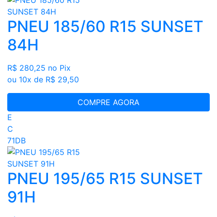
PNEU 185/60 R15 SUNSET
84H
R$ 280,25
no Pix
ou 10x de R$ 29,50
COMPRE AGORA
E
C
71DB
PNEU 195/65 R15 SUNSET
91H