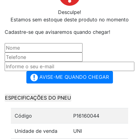
Desculpe!
Estamos sem estoque deste produto no momento
Cadastre-se que avisaremos quando chegar!
AVISE-ME QUANDO CHEGAR
ESPECIFICAÇÕES DO PNEU
Código
P16160044
Unidade de venda
UNI