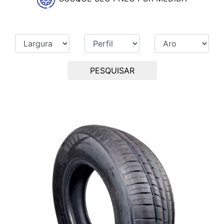
PESQUISAR