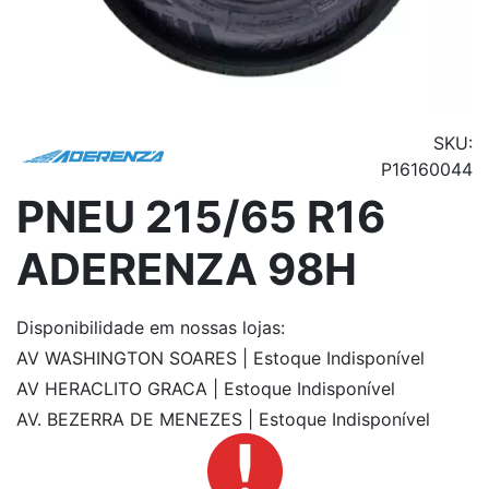
SKU:
P16160044
PNEU 215/65 R16
ADERENZA 98H
Disponibilidade
em nossas lojas:
AV WASHINGTON SOARES | Estoque Indisponível
AV HERACLITO GRACA | Estoque Indisponível
AV. BEZERRA DE MENEZES | Estoque Indisponível