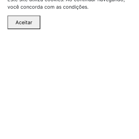
você concorda com as condições.
Aceitar