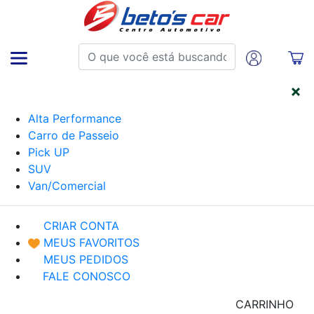
CATEGORIAS
Alta Performance
Carro de Passeio
Pick UP
SUV
Van/Comercial
CRIAR CONTA
MEUS FAVORITOS
MEUS PEDIDOS
FALE CONOSCO
CARRINHO