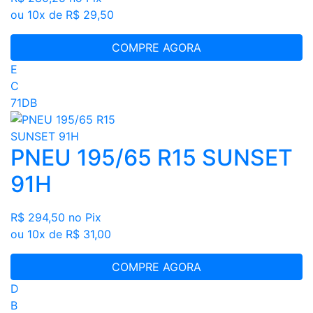
ou 10x de R$ 29,50
COMPRE AGORA
E
C
71DB
PNEU 195/65 R15 SUNSET
91H
R$ 294,50
no Pix
ou 10x de R$ 31,00
COMPRE AGORA
D
B