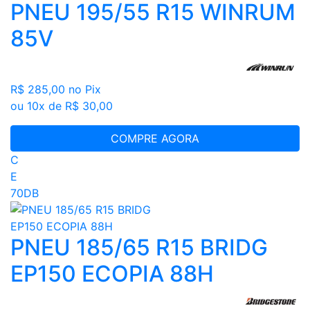
PNEU 195/55 R15 WINRUM
85V
R$ 285,00
no Pix
ou 10x de R$ 30,00
COMPRE AGORA
C
E
70DB
PNEU 185/65 R15 BRIDG
EP150 ECOPIA 88H