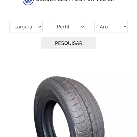
PESQUISAR