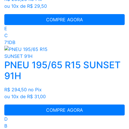
ou 10x de R$ 29,50
COMPRE AGORA
E
C
71DB
PNEU 195/65 R15 SUNSET
91H
R$ 294,50
no Pix
ou 10x de R$ 31,00
COMPRE AGORA
D
B