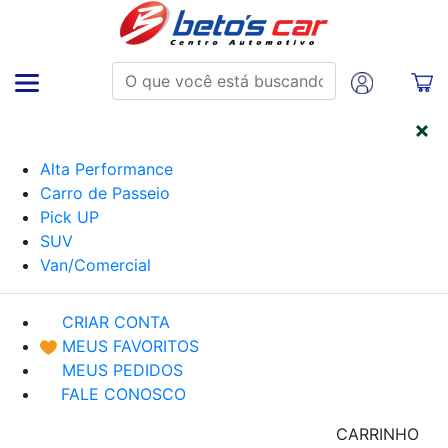
CATEGORIAS
Alta Performance
Carro de Passeio
Pick UP
SUV
Van/Comercial
CRIAR CONTA
MEUS FAVORITOS
MEUS PEDIDOS
FALE CONOSCO
CARRINHO