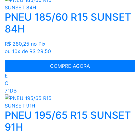
PNEU 185/60 R15 SUNSET
84H
R$ 280,25
no Pix
ou 10x de R$ 29,50
COMPRE AGORA
E
C
71DB
PNEU 195/65 R15 SUNSET
91H