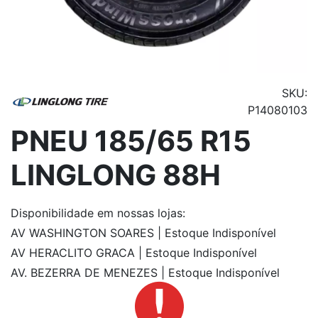
SKU:
P14080103
PNEU 185/65 R15
LINGLONG 88H
Disponibilidade
em nossas lojas:
AV WASHINGTON SOARES | Estoque Indisponível
AV HERACLITO GRACA | Estoque Indisponível
AV. BEZERRA DE MENEZES | Estoque Indisponível