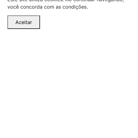
você concorda com as condições.
Aceitar