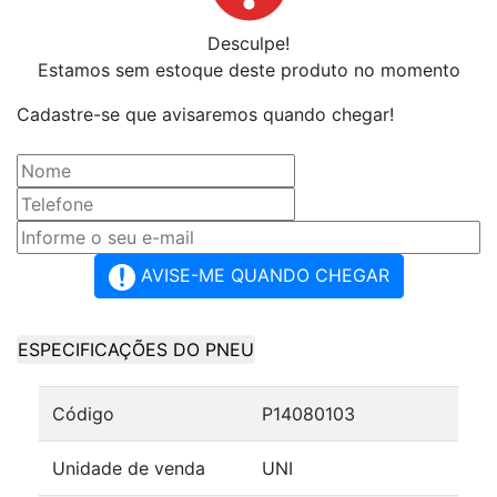
Desculpe!
Estamos sem estoque deste produto no momento
Cadastre-se que avisaremos quando chegar!
AVISE-ME QUANDO CHEGAR
ESPECIFICAÇÕES DO PNEU
Código
P14080103
Unidade de venda
UNI