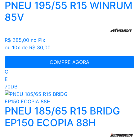
PNEU 195/55 R15 WINRUM
85V
R$ 285,00
no Pix
ou 10x de R$ 30,00
COMPRE AGORA
C
E
70DB
PNEU 185/65 R15 BRIDG
EP150 ECOPIA 88H