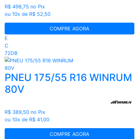
R$ 498,75
no Pix
ou 10x de R$ 52,50
COMPRE AGORA
E
C
72DB
PNEU 175/55 R16 WINRUM
80V
R$ 389,50
no Pix
ou 10x de R$ 41,00
COMPRE AGORA