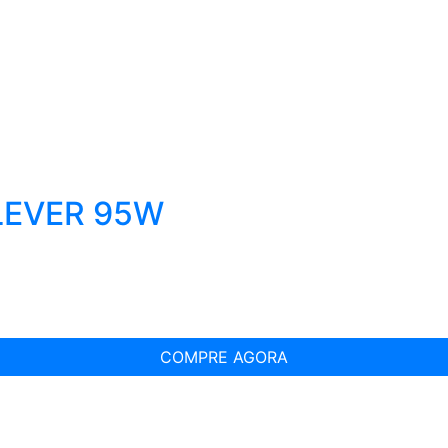
LEVER 95W
COMPRE AGORA