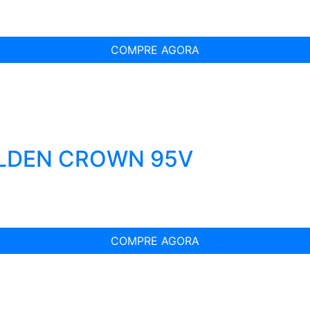
COMPRE AGORA
OLDEN CROWN 95V
COMPRE AGORA