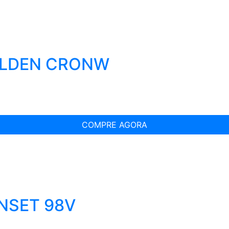
OLDEN CRONW
COMPRE AGORA
UNSET 98V