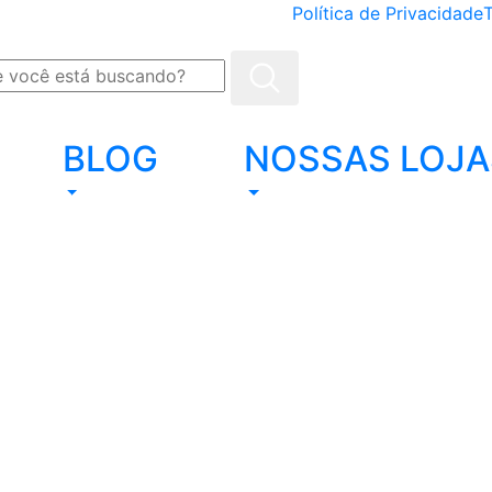
Política de Privacidade
BLOG
NOSSAS LOJA