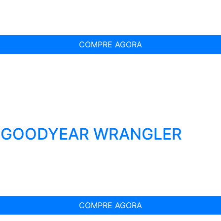
COMPRE AGORA
T GOODYEAR WRANGLER
COMPRE AGORA