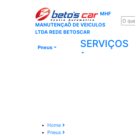
MHF
MANUTENÇAÕ DE VEICULOS
LTDA REDE BETOSCAR
SERVIÇOS
Pneus
Home
Pneus