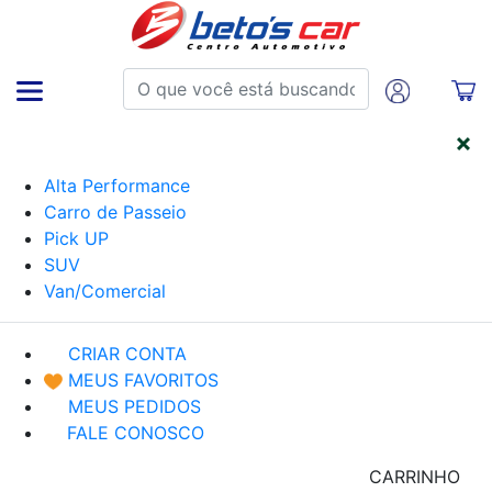
CATEGORIAS
Alta Performance
Carro de Passeio
Pick UP
SUV
Van/Comercial
CRIAR CONTA
MEUS FAVORITOS
MEUS PEDIDOS
FALE CONOSCO
CARRINHO