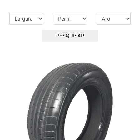
PESQUISAR