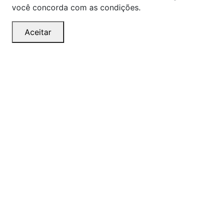
você concorda com as condições.
Aceitar