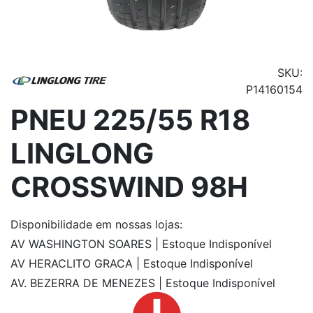
SKU:
P14160154
PNEU 225/55 R18
LINGLONG
CROSSWIND 98H
Disponibilidade
em nossas lojas:
AV WASHINGTON SOARES | Estoque Indisponível
AV HERACLITO GRACA | Estoque Indisponível
AV. BEZERRA DE MENEZES | Estoque Indisponível