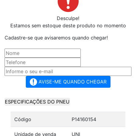
Desculpe!
Estamos sem estoque deste produto no momento
Cadastre-se que avisaremos quando chegar!
AVISE-ME QUANDO CHEGAR
ESPECIFICAÇÕES DO PNEU
Código
P14160154
Unidade de venda
UNI