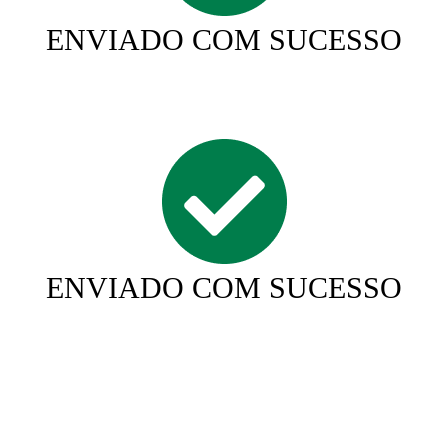
ENVIADO COM SUCESSO
ENVIADO COM SUCESSO