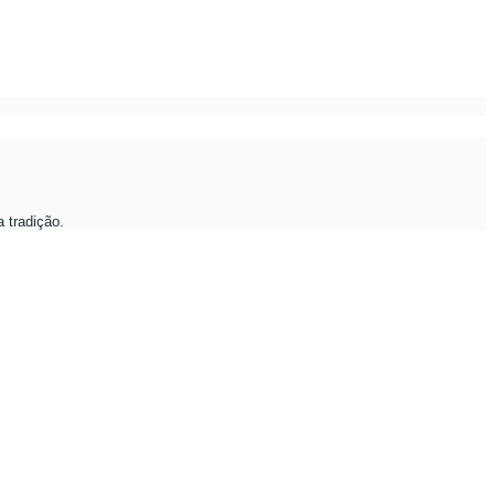
 tradição.