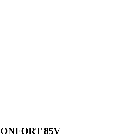
CONFORT 85V