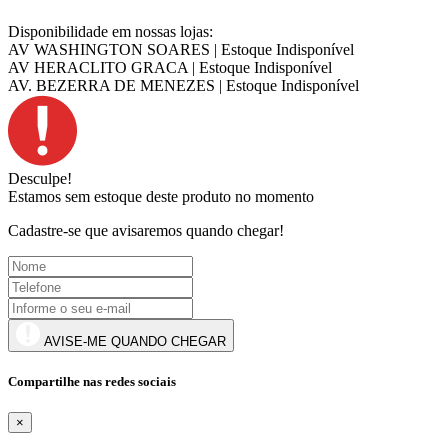
Disponibilidade
em nossas lojas:
AV WASHINGTON SOARES | Estoque Indisponível
AV HERACLITO GRACA | Estoque Indisponível
AV. BEZERRA DE MENEZES | Estoque Indisponível
Desculpe!
Estamos sem estoque deste produto no momento
Cadastre-se que avisaremos quando chegar!
AVISE-ME QUANDO CHEGAR
Compartilhe nas redes sociais
×