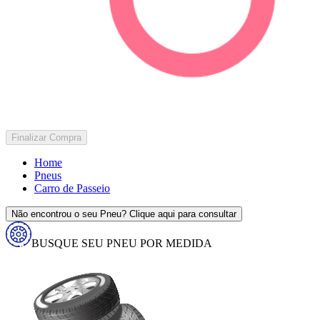
Finalizar Compra
Home
Pneus
Carro de Passeio
Não encontrou o seu Pneu? Clique aqui para consultar
BUSQUE SEU PNEU POR MEDIDA