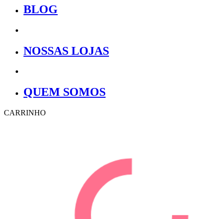
BLOG
NOSSAS LOJAS
QUEM SOMOS
CARRINHO