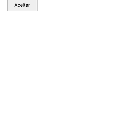
Aceitar