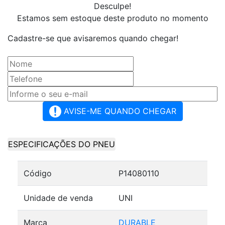
Desculpe!
Estamos sem estoque deste produto no momento
Cadastre-se que avisaremos quando chegar!
AVISE-ME QUANDO CHEGAR
ESPECIFICAÇÕES DO PNEU
Código
P14080110
Unidade de venda
UNI
Marca
DURABLE