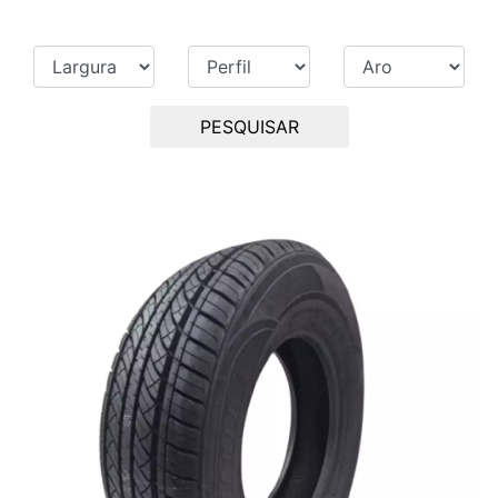
PESQUISAR