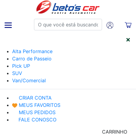
CATEGORIAS
Alta Performance
Carro de Passeio
Pick UP
SUV
Van/Comercial
CRIAR CONTA
MEUS FAVORITOS
MEUS PEDIDOS
FALE CONOSCO
CARRINHO