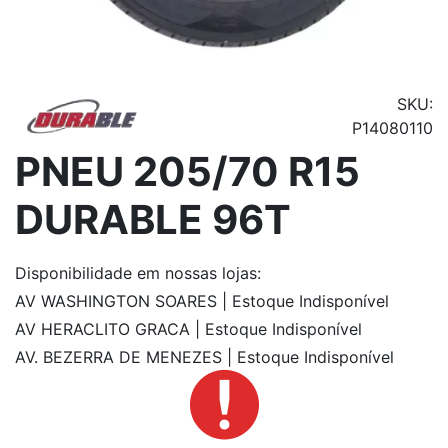
SKU:
P14080110
PNEU 205/70 R15
DURABLE 96T
Disponibilidade
em nossas lojas:
AV WASHINGTON SOARES | Estoque Indisponível
AV HERACLITO GRACA | Estoque Indisponível
AV. BEZERRA DE MENEZES | Estoque Indisponível