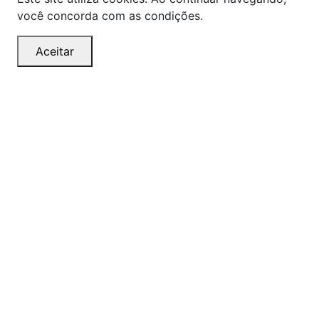
você concorda com as condições.
Aceitar