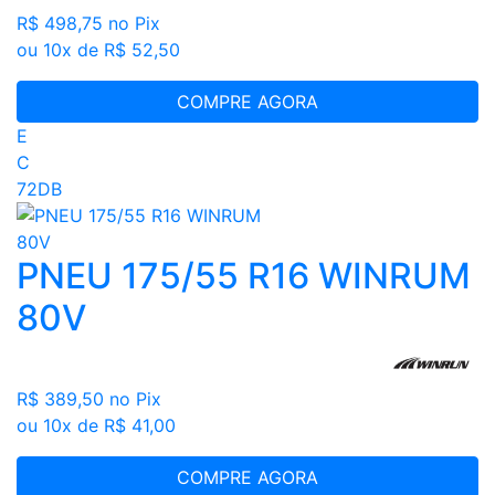
R$ 498,75
no Pix
ou 10x de R$ 52,50
COMPRE AGORA
E
C
72DB
PNEU 175/55 R16 WINRUM
80V
R$ 389,50
no Pix
ou 10x de R$ 41,00
COMPRE AGORA