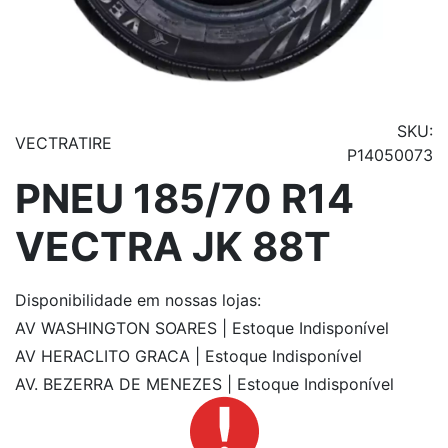
SKU:
VECTRATIRE
P14050073
PNEU 185/70 R14
VECTRA JK 88T
Disponibilidade
em nossas lojas:
AV WASHINGTON SOARES | Estoque Indisponível
AV HERACLITO GRACA | Estoque Indisponível
AV. BEZERRA DE MENEZES | Estoque Indisponível