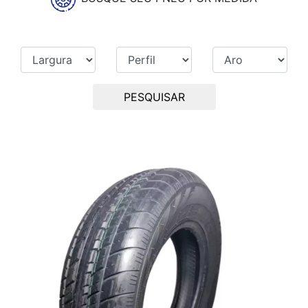
PESQUISAR