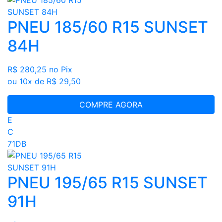
PNEU 185/60 R15 SUNSET
84H
R$ 280,25
no Pix
ou 10x de R$ 29,50
COMPRE AGORA
E
C
71DB
PNEU 195/65 R15 SUNSET
91H