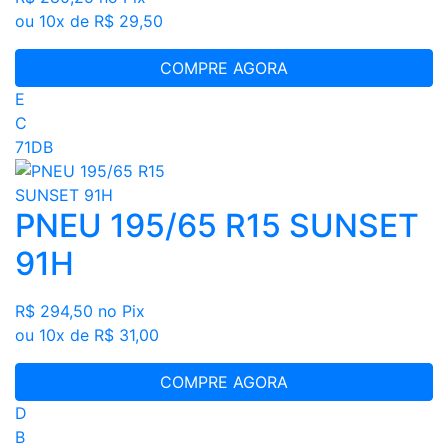
ou 10x de R$ 29,50
COMPRE AGORA
E
C
71DB
PNEU 195/65 R15 SUNSET
91H
R$ 294,50
no Pix
ou 10x de R$ 31,00
COMPRE AGORA
D
B