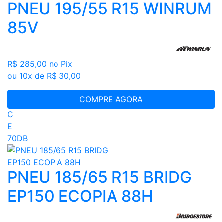
PNEU 195/55 R15 WINRUM
85V
R$ 285,00
no Pix
ou 10x de R$ 30,00
COMPRE AGORA
C
E
70DB
PNEU 185/65 R15 BRIDG
EP150 ECOPIA 88H