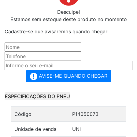
Desculpe!
Estamos sem estoque deste produto no momento
Cadastre-se que avisaremos quando chegar!
AVISE-ME QUANDO CHEGAR
ESPECIFICAÇÕES DO PNEU
Código
P14050073
Unidade de venda
UNI