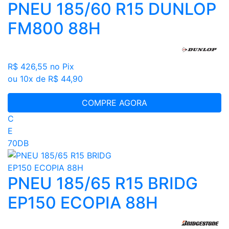
PNEU 185/60 R15 DUNLOP
FM800 88H
R$ 426,55
no Pix
ou 10x de R$ 44,90
COMPRE AGORA
C
E
70DB
PNEU 185/65 R15 BRIDG
EP150 ECOPIA 88H