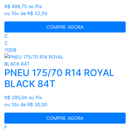
R$ 498,75
no Pix
ou 10x de R$ 52,50
COMPRE AGORA
C
C
70DB
PNEU 175/70 R14 ROYAL
BLACK 84T
R$ 285,00
no Pix
ou 10x de R$ 30,00
COMPRE AGORA
F