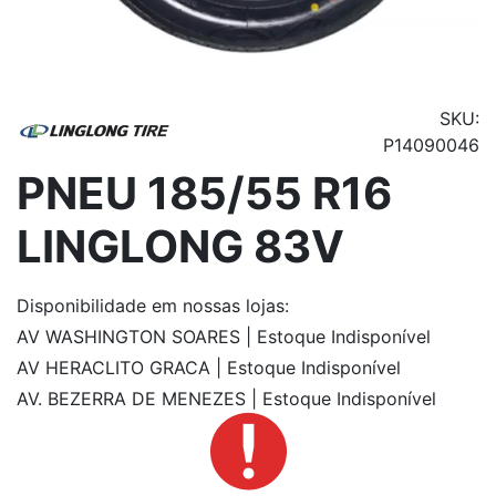
SKU:
P14090046
PNEU 185/55 R16
LINGLONG 83V
Disponibilidade
em nossas lojas:
AV WASHINGTON SOARES | Estoque Indisponível
AV HERACLITO GRACA | Estoque Indisponível
AV. BEZERRA DE MENEZES | Estoque Indisponível