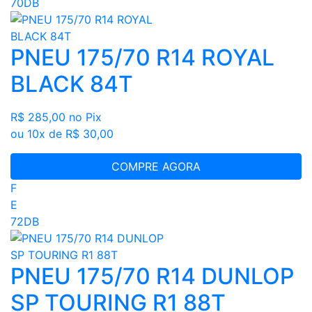
70DB
PNEU 175/70 R14 ROYAL
BLACK 84T
R$ 285,00
no Pix
ou 10x de R$ 30,00
COMPRE AGORA
F
E
72DB
PNEU 175/70 R14 DUNLOP
SP TOURING R1 88T