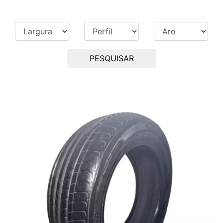
PESQUISAR