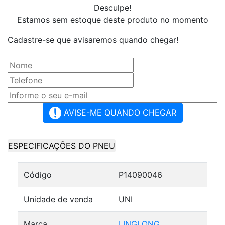
Desculpe!
Estamos sem estoque deste produto no momento
Cadastre-se que avisaremos quando chegar!
AVISE-ME QUANDO CHEGAR
ESPECIFICAÇÕES DO PNEU
Código
P14090046
Unidade de venda
UNI
Marca
LINGLONG