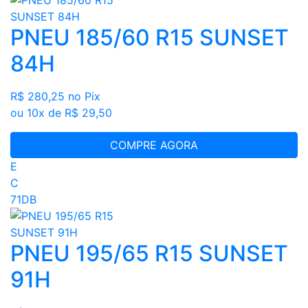
PNEU 185/60 R15 SUNSET
84H
R$ 280,25
no Pix
ou 10x de R$ 29,50
COMPRE AGORA
E
C
71DB
PNEU 195/65 R15 SUNSET
91H