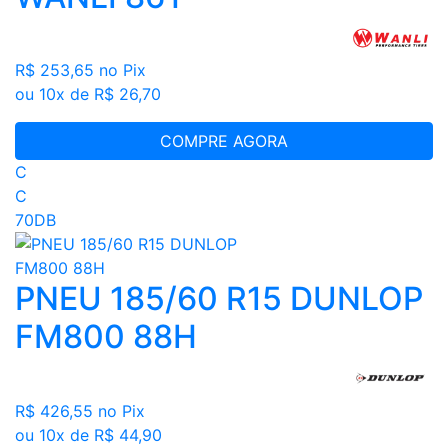
R$ 253,65
no Pix
ou 10x de R$ 26,70
COMPRE AGORA
C
C
70DB
PNEU 185/60 R15 DUNLOP
FM800 88H
R$ 426,55
no Pix
ou 10x de R$ 44,90