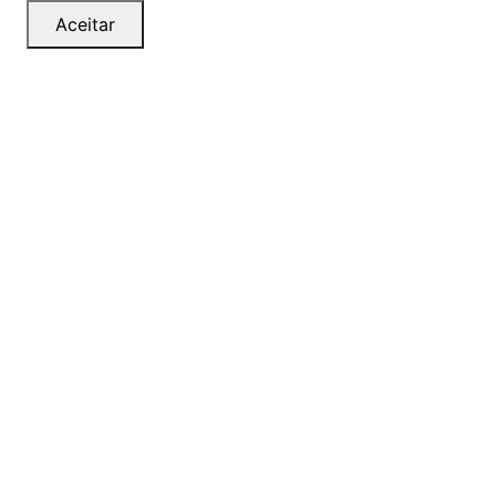
Aceitar