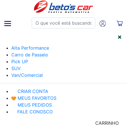
CATEGORIAS
Alta Performance
Carro de Passeio
Pick UP
SUV
Van/Comercial
CRIAR CONTA
MEUS FAVORITOS
MEUS PEDIDOS
FALE CONOSCO
CARRINHO