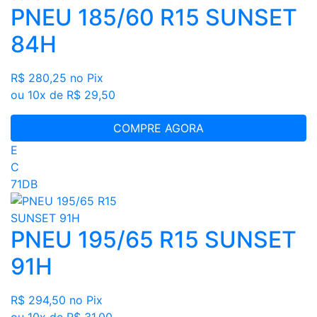
PNEU 185/60 R15 SUNSET
84H
R$ 280,25
no Pix
ou 10x de R$ 29,50
COMPRE AGORA
E
C
71DB
PNEU 195/65 R15 SUNSET
91H
R$ 294,50
no Pix