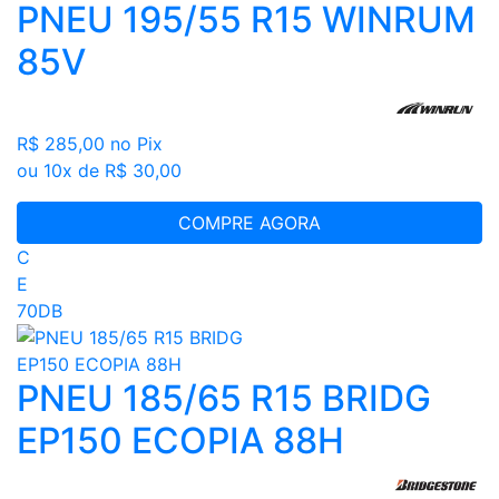
PNEU 195/55 R15 WINRUM
85V
R$ 285,00
no Pix
ou 10x de R$ 30,00
COMPRE AGORA
C
E
70DB
PNEU 185/65 R15 BRIDG
EP150 ECOPIA 88H