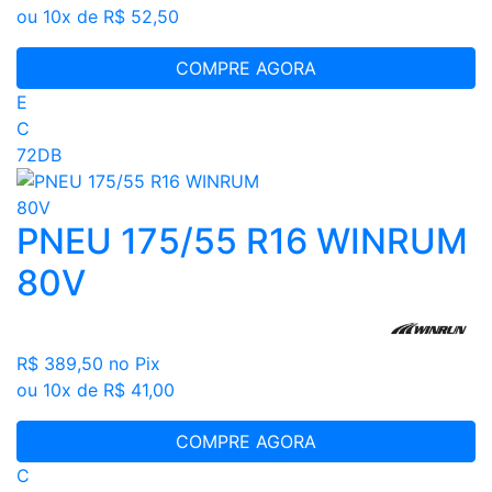
ou 10x de R$ 52,50
COMPRE AGORA
E
C
72DB
PNEU 175/55 R16 WINRUM
80V
R$ 389,50
no Pix
ou 10x de R$ 41,00
COMPRE AGORA
C