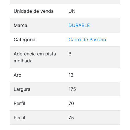
Unidade de venda
UNI
Marca
DURABLE
Categoria
Carro de Passeio
Aderência em pista
B
molhada
Aro
13
Largura
175
Perfil
70
Perfil
75