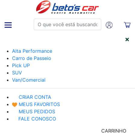
CATEGORIAS
Alta Performance
Carro de Passeio
Pick UP
SUV
Van/Comercial
CRIAR CONTA
MEUS FAVORITOS
MEUS PEDIDOS
FALE CONOSCO
CARRINHO