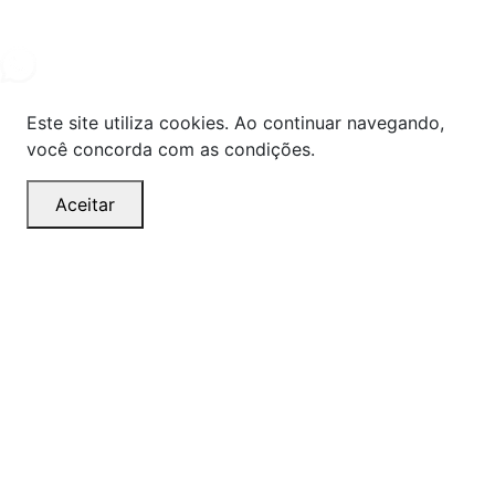
2024. Todos os direitos reservados.
Este site utiliza cookies. Ao continuar navegando,
você concorda com as condições.
Aceitar