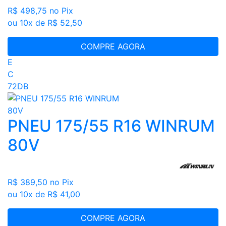
R$ 498,75
no Pix
ou 10x de R$ 52,50
COMPRE AGORA
E
C
72DB
PNEU 175/55 R16 WINRUM
80V
R$ 389,50
no Pix
ou 10x de R$ 41,00
COMPRE AGORA