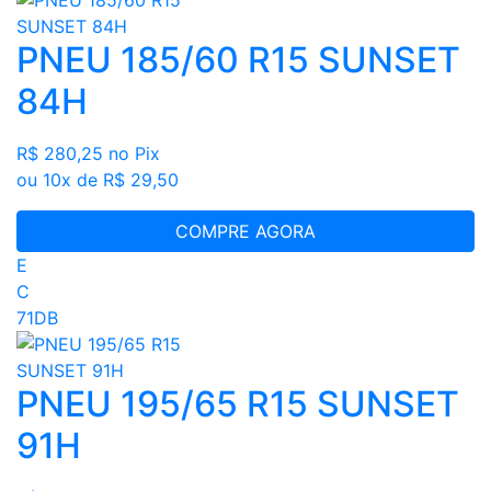
PNEU 185/60 R15 SUNSET
84H
R$ 280,25
no Pix
ou 10x de R$ 29,50
COMPRE AGORA
E
C
71DB
PNEU 195/65 R15 SUNSET
91H