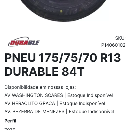
SKU:
P14060102
PNEU 175/75/70 R13
DURABLE 84T
Disponibilidade
em nossas lojas:
AV WASHINGTON SOARES | Estoque Indisponível
AV HERACLITO GRACA | Estoque Indisponível
AV. BEZERRA DE MENEZES | Estoque Indisponível
Perfil