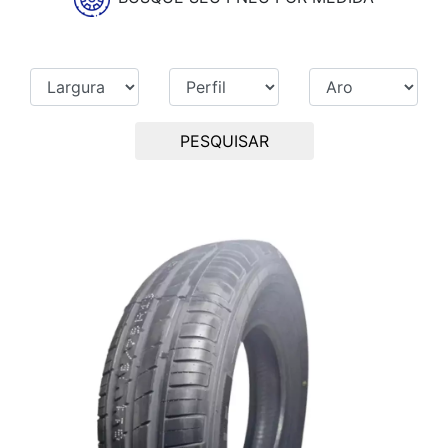
PESQUISAR