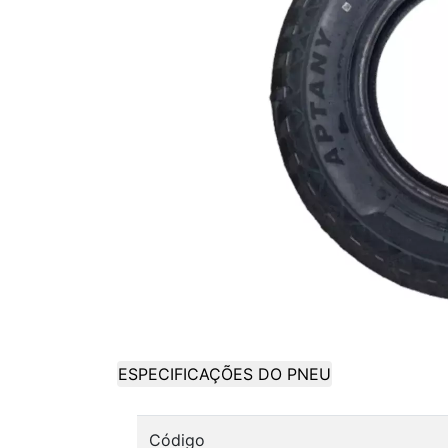
ESPECIFICAÇÕES DO PNEU
Código