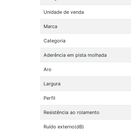
Unidade de venda
Marca
Categoria
Aderência em pista molhada
Aro
Largura
Perfil
Resistência ao rolamento
Ruído externo(dB)