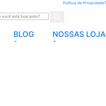
Política de Privacidade
BLOG
NOSSAS LOJA