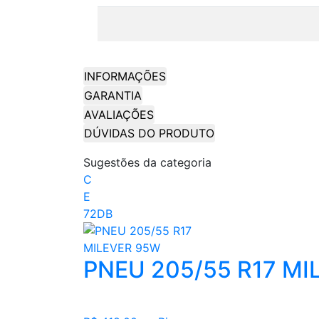
INFORMAÇÕES
GARANTIA
AVALIAÇÕES
DÚVIDAS DO PRODUTO
Sugestões da categoria
C
E
72DB
PNEU 205/55 R17 MI