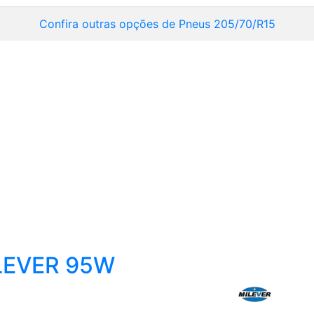
Confira outras opções de Pneus 205/70/R15
LEVER 95W