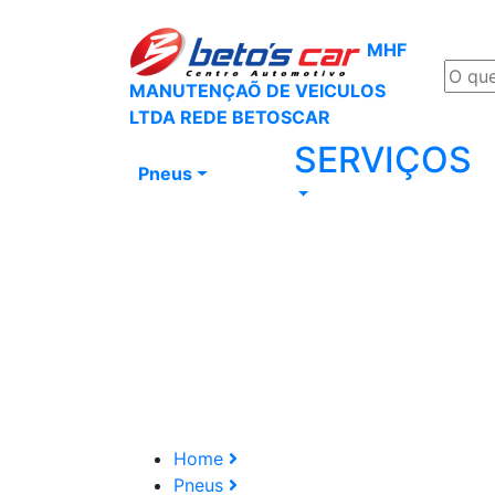
MHF
MANUTENÇAÕ DE VEICULOS
LTDA REDE BETOSCAR
SERVIÇOS
Pneus
Home
Pneus