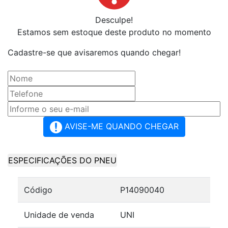
Desculpe!
Estamos sem estoque deste produto no momento
Cadastre-se que avisaremos quando chegar!
AVISE-ME QUANDO CHEGAR
ESPECIFICAÇÕES DO PNEU
Código
P14090040
Unidade de venda
UNI