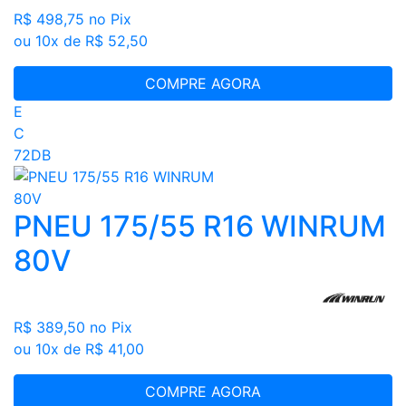
R$ 498,75
no Pix
ou 10x de R$ 52,50
COMPRE AGORA
E
C
72DB
PNEU 175/55 R16 WINRUM
80V
R$ 389,50
no Pix
ou 10x de R$ 41,00
COMPRE AGORA