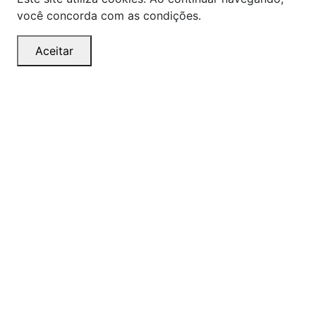
você concorda com as condições.
Aceitar