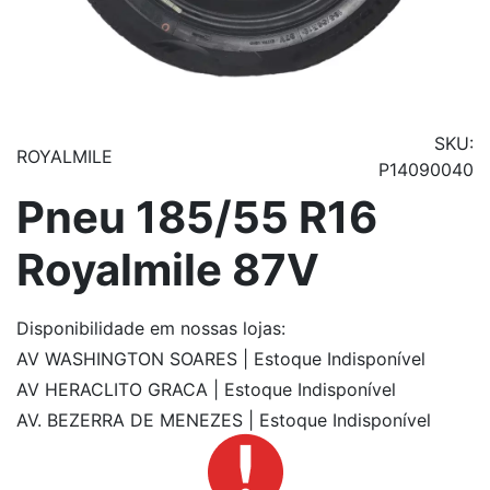
SKU:
ROYALMILE
P14090040
Pneu 185/55 R16
Royalmile 87V
Disponibilidade
em nossas lojas:
AV WASHINGTON SOARES | Estoque Indisponível
AV HERACLITO GRACA | Estoque Indisponível
AV. BEZERRA DE MENEZES | Estoque Indisponível