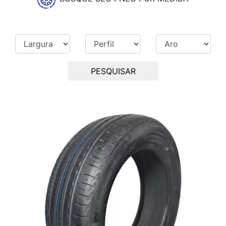
PESQUISAR