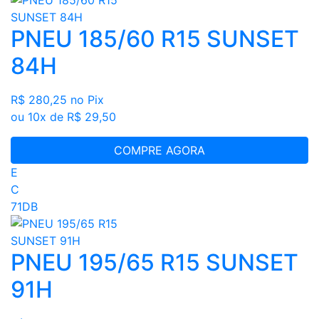
PNEU 185/60 R15 SUNSET
84H
R$ 280,25
no Pix
ou 10x de R$ 29,50
COMPRE AGORA
E
C
71DB
PNEU 195/65 R15 SUNSET
91H