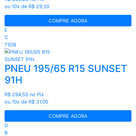
ou 10x de R$ 29,50
COMPRE AGORA
E
C
71DB
PNEU 195/65 R15 SUNSET
91H
R$ 294,50
no Pix
ou 10x de R$ 31,00
COMPRE AGORA
D
B