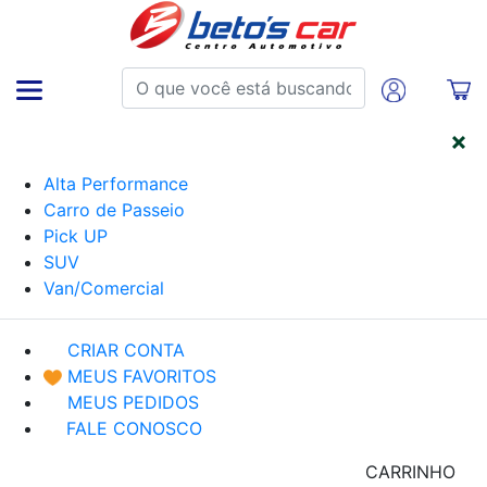
CATEGORIAS
Alta Performance
Carro de Passeio
Pick UP
SUV
Van/Comercial
CRIAR CONTA
MEUS FAVORITOS
MEUS PEDIDOS
FALE CONOSCO
CARRINHO