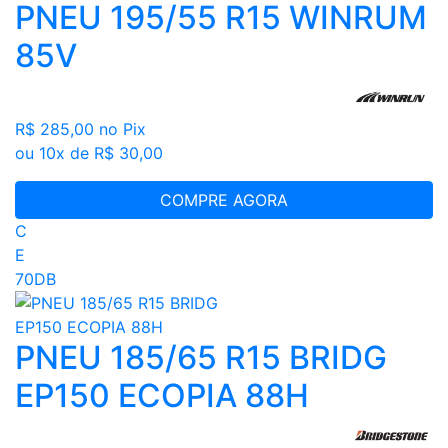
PNEU 195/55 R15 WINRUM
85V
R$ 285,00
no Pix
ou 10x de R$ 30,00
COMPRE AGORA
C
E
70DB
PNEU 185/65 R15 BRIDG
EP150 ECOPIA 88H