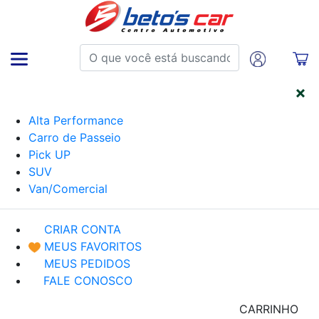
CATEGORIAS
Alta Performance
Carro de Passeio
Pick UP
SUV
Van/Comercial
CRIAR CONTA
MEUS FAVORITOS
MEUS PEDIDOS
FALE CONOSCO
CARRINHO