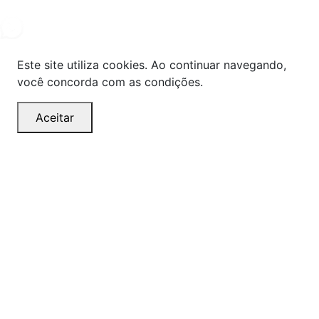
2024. Todos os direitos reservados.
Este site utiliza cookies. Ao continuar navegando,
você concorda com as condições.
Aceitar