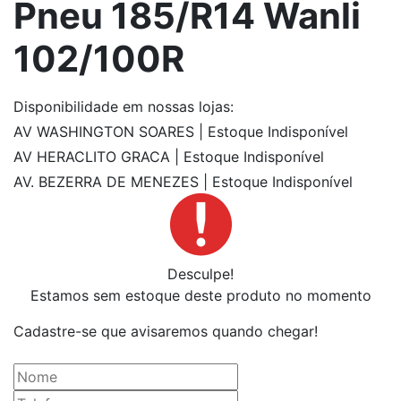
Pneu 185/R14 Wanli
102/100R
Disponibilidade
em nossas lojas:
AV WASHINGTON SOARES | Estoque Indisponível
AV HERACLITO GRACA | Estoque Indisponível
AV. BEZERRA DE MENEZES | Estoque Indisponível
Desculpe!
Estamos sem estoque deste produto no momento
Cadastre-se que avisaremos quando chegar!