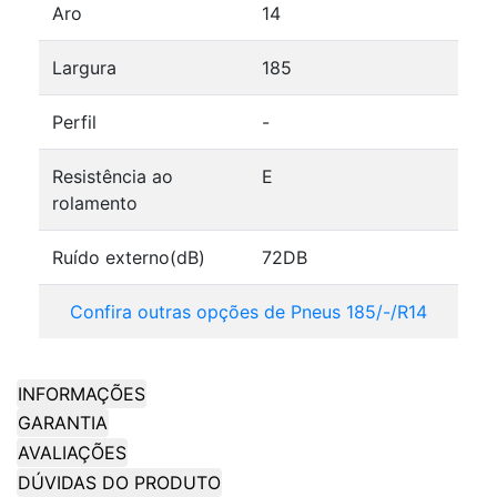
Aro
14
Largura
185
Perfil
-
Resistência ao
E
rolamento
Ruído externo(dB)
72DB
Confira outras opções de Pneus 185/-/R14
INFORMAÇÕES
GARANTIA
AVALIAÇÕES
DÚVIDAS DO PRODUTO