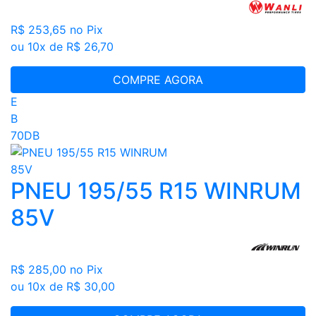
R$ 253,65
no Pix
ou 10x de R$ 26,70
COMPRE AGORA
E
B
70DB
PNEU 195/55 R15 WINRUM
85V
R$ 285,00
no Pix
ou 10x de R$ 30,00