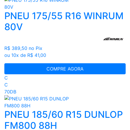
PNEU 175/55 R16 WINRUM
80V
R$ 389,50
no Pix
ou 10x de R$ 41,00
COMPRE AGORA
C
C
70DB
PNEU 185/60 R15 DUNLOP
FM800 88H