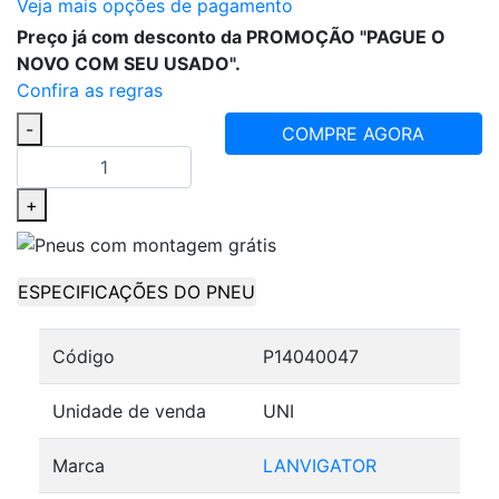
Veja mais opções de pagamento
Preço já com desconto da PROMOÇÃO "PAGUE O
NOVO COM SEU USADO".
Confira as regras
-
COMPRE AGORA
+
ESPECIFICAÇÕES DO PNEU
Código
P14040047
Unidade de venda
UNI
Marca
LANVIGATOR