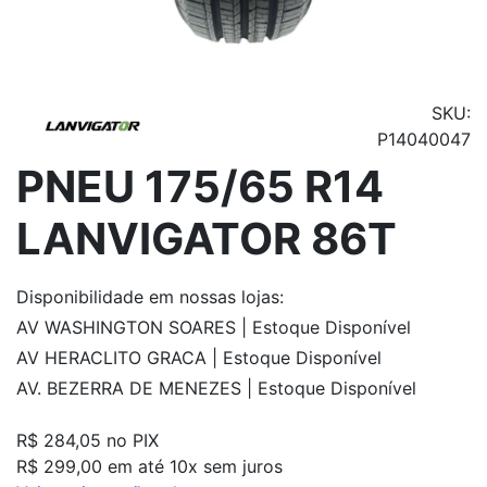
SKU:
P14040047
PNEU 175/65 R14
LANVIGATOR 86T
Disponibilidade
em nossas lojas:
AV WASHINGTON SOARES | Estoque Disponível
AV HERACLITO GRACA | Estoque Disponível
AV. BEZERRA DE MENEZES | Estoque Disponível
R$ 284,05
no PIX
R$ 299,00 em até 10x sem juros