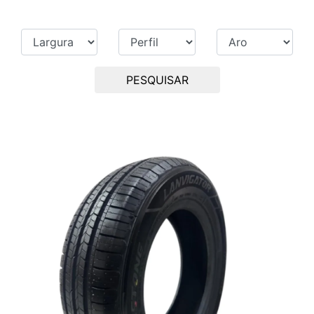
PESQUISAR