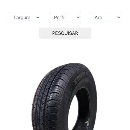
PESQUISAR