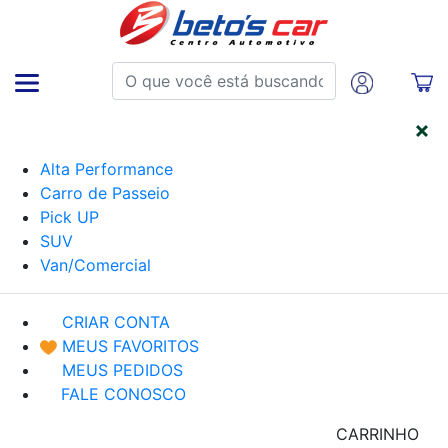
CATEGORIAS
Alta Performance
Carro de Passeio
Pick UP
SUV
Van/Comercial
CRIAR CONTA
MEUS FAVORITOS
MEUS PEDIDOS
FALE CONOSCO
CARRINHO