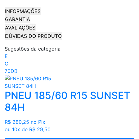
INFORMAÇÕES
GARANTIA
AVALIAÇÕES
DÚVIDAS DO PRODUTO
Sugestões da categoria
E
C
70DB
PNEU 185/60 R15 SUNSET
84H
R$ 280,25
no Pix
ou 10x de R$ 29,50