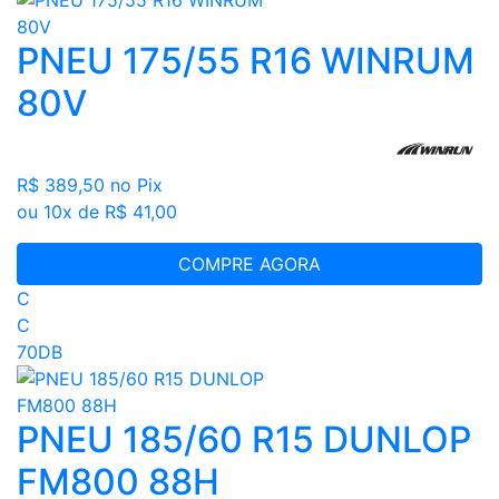
PNEU 175/55 R16 WINRUM
80V
R$ 389,50
no Pix
ou 10x de R$ 41,00
COMPRE AGORA
C
C
70DB
PNEU 185/60 R15 DUNLOP
FM800 88H