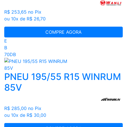
R$ 253,65
no Pix
ou 10x de R$ 26,70
COMPRE AGORA
E
B
70DB
PNEU 195/55 R15 WINRUM
85V
R$ 285,00
no Pix
ou 10x de R$ 30,00