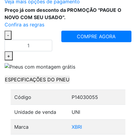
Veja mais opções de pagamento
Preço já com desconto da PROMOÇÃO "PAGUE O
NOVO COM SEU USADO".
Confira as regras
-
COMPRE AGORA
+
ESPECIFICAÇÕES DO PNEU
Código
P14030055
Unidade de venda
UNI
Marca
XBRI