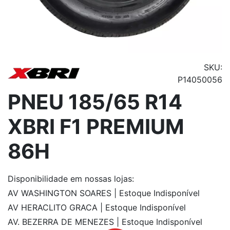
SKU:
P14050056
PNEU 185/65 R14
XBRI F1 PREMIUM
86H
Disponibilidade
em nossas lojas:
AV WASHINGTON SOARES | Estoque Indisponível
AV HERACLITO GRACA | Estoque Indisponível
AV. BEZERRA DE MENEZES | Estoque Indisponível