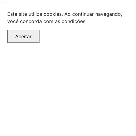
Este site utiliza cookies. Ao continuar navegando,
você concorda com as condições.
Aceitar