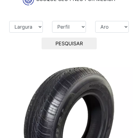
PESQUISAR