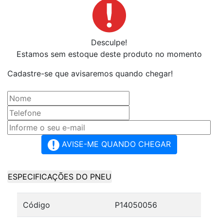
Desculpe!
Estamos sem estoque deste produto no momento
Cadastre-se que avisaremos quando chegar!
AVISE-ME QUANDO CHEGAR
ESPECIFICAÇÕES DO PNEU
Código
P14050056