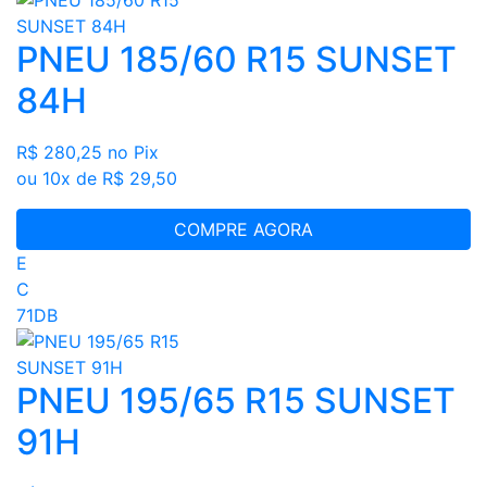
PNEU 185/60 R15 SUNSET
84H
R$ 280,25
no Pix
ou 10x de R$ 29,50
COMPRE AGORA
E
C
71DB
PNEU 195/65 R15 SUNSET
91H