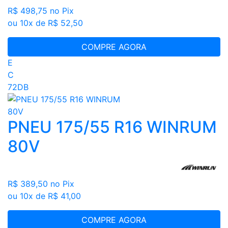
R$ 498,75
no Pix
ou 10x de R$ 52,50
COMPRE AGORA
E
C
72DB
PNEU 175/55 R16 WINRUM
80V
R$ 389,50
no Pix
ou 10x de R$ 41,00
COMPRE AGORA