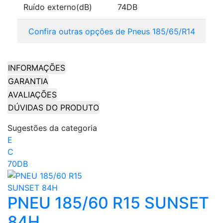
Ruído externo(dB)
74DB
Confira outras opções de Pneus 185/65/R14
INFORMAÇÕES
GARANTIA
AVALIAÇÕES
DÚVIDAS DO PRODUTO
Sugestões da categoria
E
C
70DB
PNEU 185/60 R15 SUNSET
84H