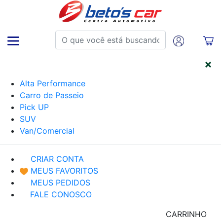
CATEGORIAS
Alta Performance
Carro de Passeio
Pick UP
SUV
Van/Comercial
CRIAR CONTA
MEUS FAVORITOS
MEUS PEDIDOS
FALE CONOSCO
CARRINHO