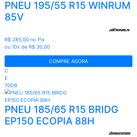
PNEU 195/55 R15 WINRUM
85V
R$ 285,00
no Pix
ou 10x de R$ 30,00
COMPRE AGORA
C
E
70DB
PNEU 185/65 R15 BRIDG
EP150 ECOPIA 88H