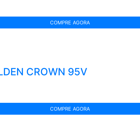
COMPRE AGORA
OLDEN CROWN 95V
COMPRE AGORA