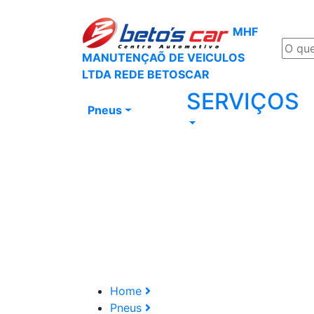
MHF
MANUTENÇAÕ DE VEICULOS
LTDA REDE BETOSCAR
SERVIÇOS
Pneus
Home
Pneus