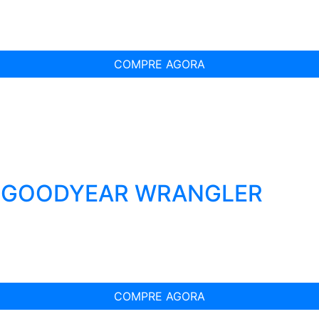
COMPRE AGORA
T GOODYEAR WRANGLER
COMPRE AGORA