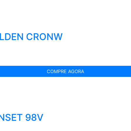
OLDEN CRONW
COMPRE AGORA
UNSET 98V