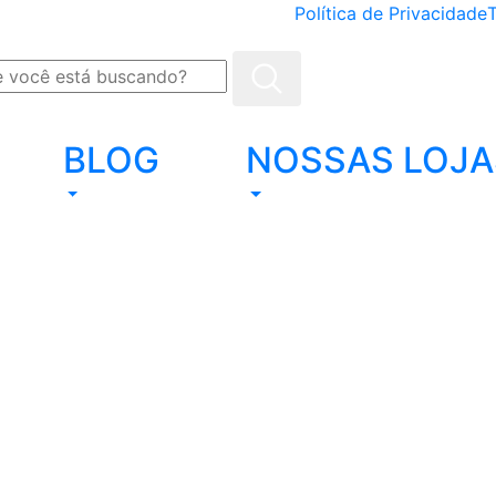
Política de Privacidade
BLOG
NOSSAS LOJA