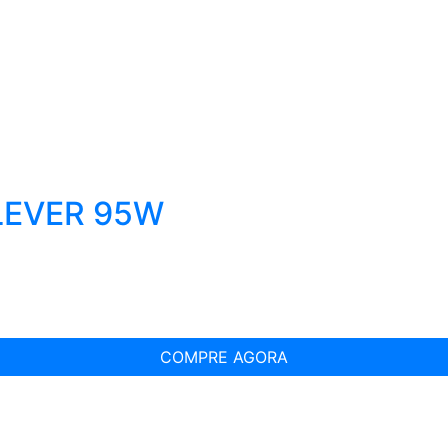
LEVER 95W
COMPRE AGORA