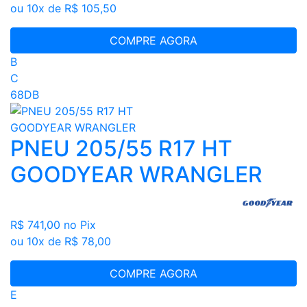
ou 10x de R$ 105,50
COMPRE AGORA
B
C
68DB
PNEU 205/55 R17 HT
GOODYEAR WRANGLER
R$ 741,00
no Pix
ou 10x de R$ 78,00
COMPRE AGORA
E