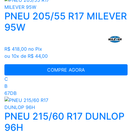
PNEU 205/55 R17 MILEVER
95W
R$ 418,00
no Pix
ou 10x de R$ 44,00
COMPRE AGORA
C
B
67DB
PNEU 215/60 R17 DUNLOP
96H