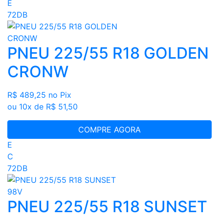
E
72DB
PNEU 225/55 R18 GOLDEN
CRONW
R$ 489,25
no Pix
ou 10x de R$ 51,50
COMPRE AGORA
E
C
72DB
PNEU 225/55 R18 SUNSET