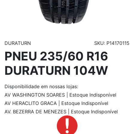
DURATURN
SKU: P14170115
PNEU 235/60 R16
DURATURN 104W
Disponibilidade
em nossas lojas:
AV WASHINGTON SOARES | Estoque Indisponível
AV HERACLITO GRACA | Estoque Indisponível
AV. BEZERRA DE MENEZES | Estoque Indisponível