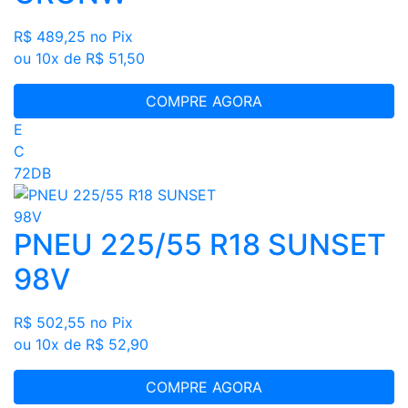
R$ 489,25
no Pix
ou 10x de R$ 51,50
COMPRE AGORA
E
C
72DB
PNEU 225/55 R18 SUNSET
98V
R$ 502,55
no Pix
ou 10x de R$ 52,90
COMPRE AGORA