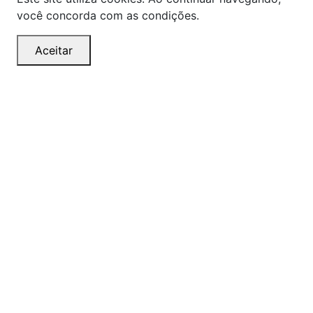
você concorda com as condições.
Aceitar