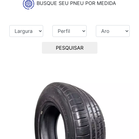
BUSQUE SEU PNEU POR MEDIDA
PESQUISAR