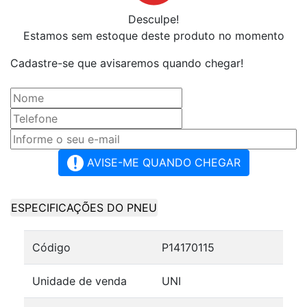
Desculpe!
Estamos sem estoque deste produto no momento
Cadastre-se que avisaremos quando chegar!
AVISE-ME QUANDO CHEGAR
ESPECIFICAÇÕES DO PNEU
Código
P14170115
Unidade de venda
UNI