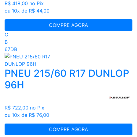
R$ 418,00
no Pix
ou 10x de R$ 44,00
COMPRE AGORA
C
B
67DB
PNEU 215/60 R17 DUNLOP
96H
R$ 722,00
no Pix
ou 10x de R$ 76,00
COMPRE AGORA