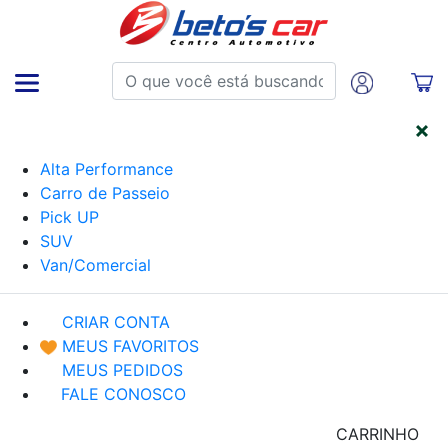
CATEGORIAS
Alta Performance
Carro de Passeio
Pick UP
SUV
Van/Comercial
CRIAR CONTA
MEUS FAVORITOS
MEUS PEDIDOS
FALE CONOSCO
CARRINHO