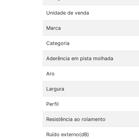
Unidade de venda
Marca
Categoria
Aderência em pista molhada
Aro
Largura
Perfil
Resistência ao rolamento
Ruído externo(dB)