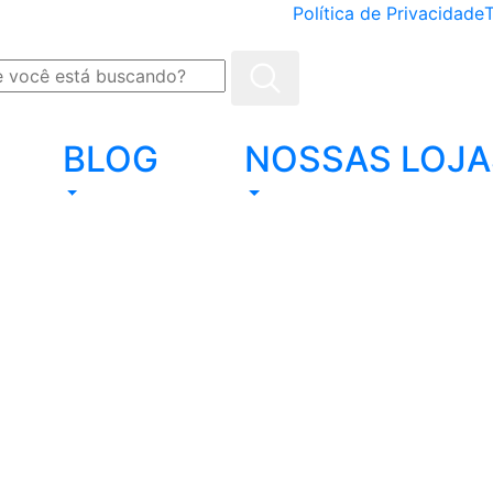
Política de Privacidade
BLOG
NOSSAS LOJA