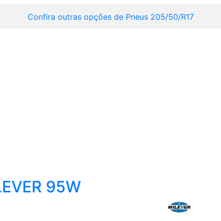
Confira outras opções de Pneus 205/50/R17
LEVER 95W