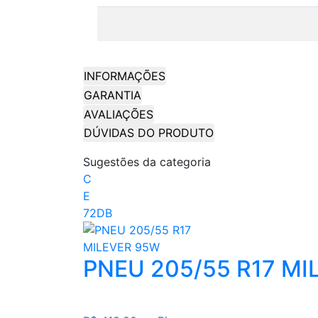
INFORMAÇÕES
GARANTIA
AVALIAÇÕES
DÚVIDAS DO PRODUTO
Sugestões da categoria
C
E
72DB
PNEU 205/55 R17 MI