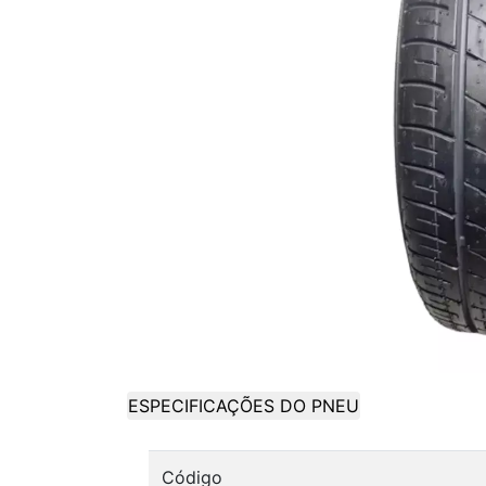
ESPECIFICAÇÕES DO PNEU
Código