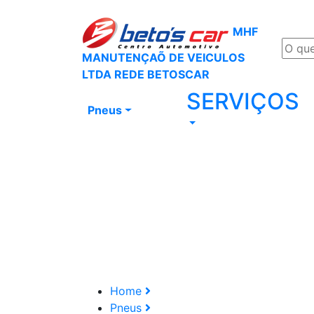
MHF
MANUTENÇAÕ DE VEICULOS
LTDA REDE BETOSCAR
SERVIÇOS
Pneus
Home
Pneus