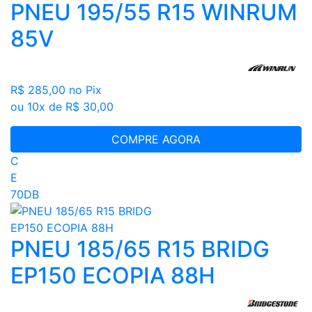
PNEU 195/55 R15 WINRUM
85V
R$ 285,00
no Pix
ou 10x de R$ 30,00
COMPRE AGORA
C
E
70DB
PNEU 185/65 R15 BRIDG
EP150 ECOPIA 88H