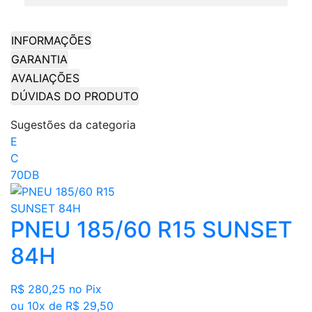
INFORMAÇÕES
GARANTIA
AVALIAÇÕES
DÚVIDAS DO PRODUTO
Sugestões da categoria
E
C
70DB
PNEU 185/60 R15 SUNSET
84H
R$ 280,25
no Pix
ou 10x de R$ 29,50