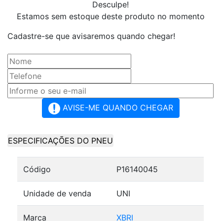
Desculpe!
Estamos sem estoque deste produto no momento
Cadastre-se que avisaremos quando chegar!
AVISE-ME QUANDO CHEGAR
ESPECIFICAÇÕES DO PNEU
Código
P16140045
Unidade de venda
UNI
Marca
XBRI