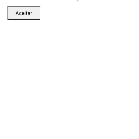
Aceitar