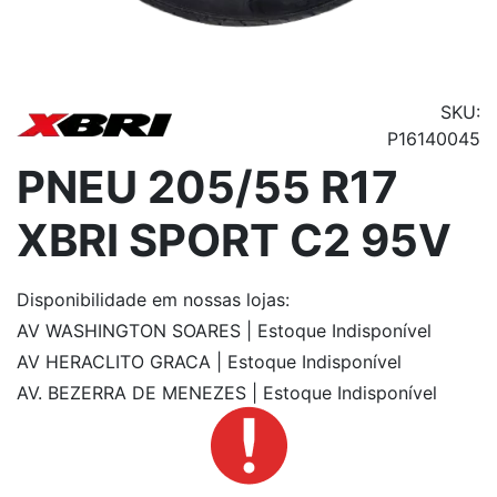
SKU:
P16140045
PNEU 205/55 R17
XBRI SPORT C2 95V
Disponibilidade
em nossas lojas:
AV WASHINGTON SOARES | Estoque Indisponível
AV HERACLITO GRACA | Estoque Indisponível
AV. BEZERRA DE MENEZES | Estoque Indisponível