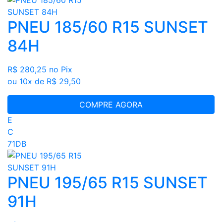
PNEU 185/60 R15 SUNSET
84H
R$ 280,25
no Pix
ou 10x de R$ 29,50
COMPRE AGORA
E
C
71DB
PNEU 195/65 R15 SUNSET
91H