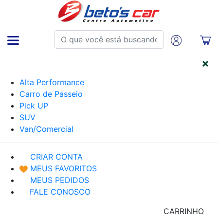
CATEGORIAS
Alta Performance
Carro de Passeio
Pick UP
SUV
Van/Comercial
CRIAR CONTA
MEUS FAVORITOS
MEUS PEDIDOS
FALE CONOSCO
CARRINHO