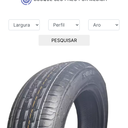
PESQUISAR