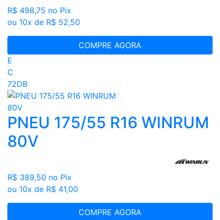
R$ 498,75
no Pix
ou 10x de R$ 52,50
COMPRE AGORA
E
C
72DB
PNEU 175/55 R16 WINRUM
80V
R$ 389,50
no Pix
ou 10x de R$ 41,00
COMPRE AGORA