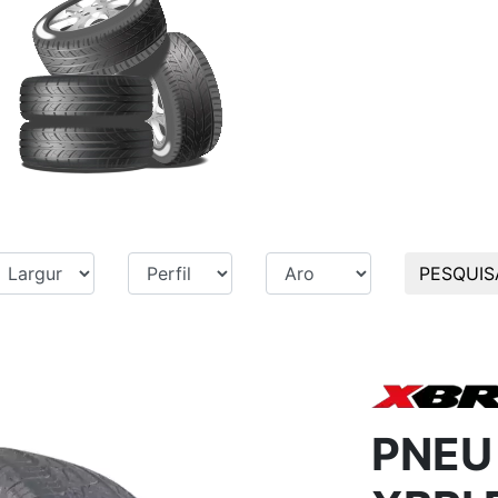
PESQUIS
PNEU