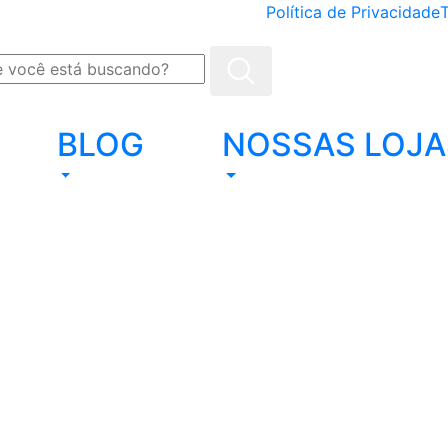
Política de Privacidade
BLOG
NOSSAS LOJA