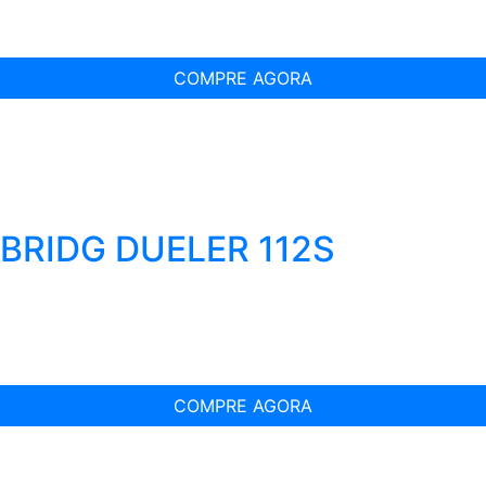
COMPRE AGORA
 BRIDG DUELER 112S
COMPRE AGORA