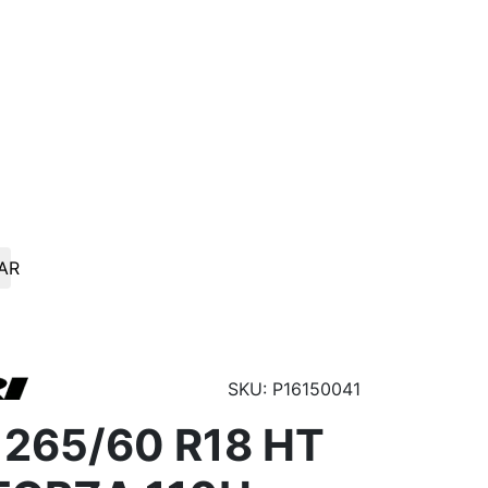
AR
SKU: P16150041
 265/60 R18 HT