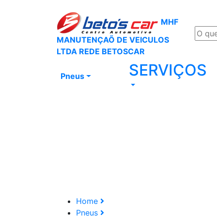
MHF
MANUTENÇAÕ DE VEICULOS
LTDA REDE BETOSCAR
SERVIÇOS
Pneus
Home
Pneus