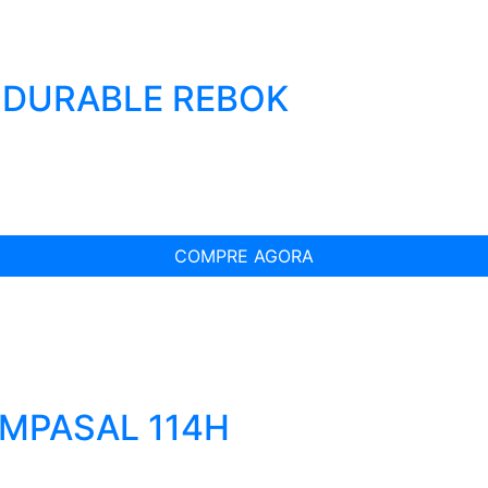
T DURABLE REBOK
COMPRE AGORA
OMPASAL 114H