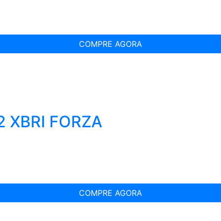
COMPRE AGORA
2 XBRI FORZA
COMPRE AGORA