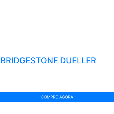
T BRIDGESTONE DUELLER
COMPRE AGORA