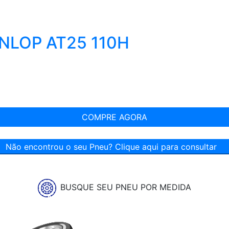
NLOP AT25 110H
COMPRE AGORA
Não encontrou o seu Pneu? Clique aqui para consultar
BUSQUE SEU PNEU POR MEDIDA