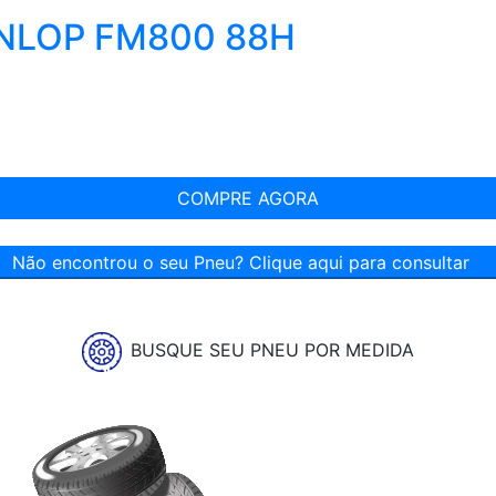
UNLOP FM800 88H
COMPRE AGORA
Não encontrou o seu Pneu? Clique aqui para consultar
BUSQUE SEU PNEU POR MEDIDA