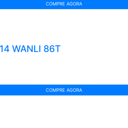
COMPRE AGORA
R14 WANLI 86T
COMPRE AGORA