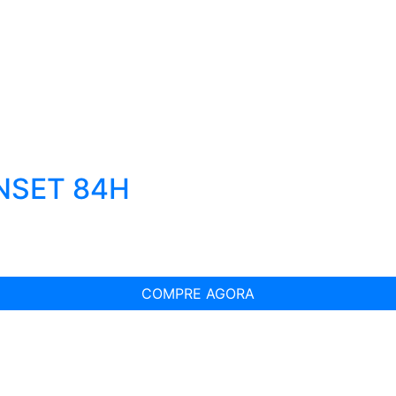
NSET 84H
COMPRE AGORA