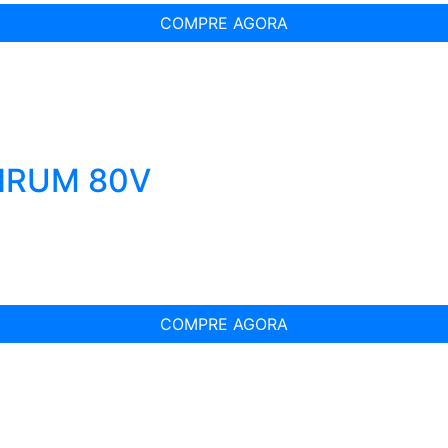
COMPRE AGORA
INRUM 80V
COMPRE AGORA