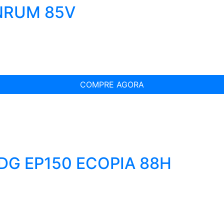
INRUM 85V
COMPRE AGORA
IDG EP150 ECOPIA 88H