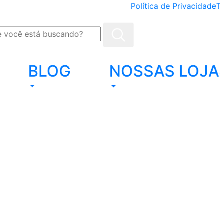
Política de Privacidade
BLOG
NOSSAS LOJA