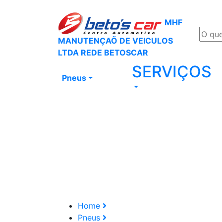
MHF
MANUTENÇAÕ DE VEICULOS
LTDA REDE BETOSCAR
SERVIÇOS
Pneus
Home
Pneus