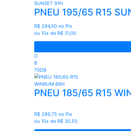
PNEU 195/65 R15 SU
R$ 294,50
no Pix
ou 10x de R$ 31,00
D
B
70DB
PNEU 185/65 R15 W
R$ 289,75
no Pix
ou 10x de R$ 30,50