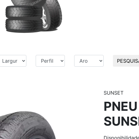
PESQUIS
SUNSET
PNEU 
SUNS
Disponibilidad