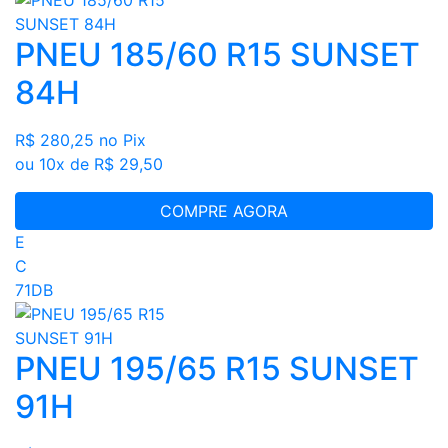
PNEU 185/60 R15 SUNSET
84H
R$ 280,25
no Pix
ou 10x de R$ 29,50
COMPRE AGORA
E
C
71DB
PNEU 195/65 R15 SUNSET
91H