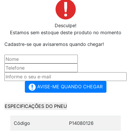
Desculpe!
Estamos sem estoque deste produto no momento
Cadastre-se que avisaremos quando chegar!
AVISE-ME QUANDO CHEGAR
ESPECIFICAÇÕES DO PNEU
Código
P14080126