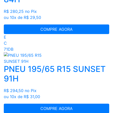
R$ 280,25
no Pix
ou 10x de R$ 29,50
COMPRE AGORA
E
C
71DB
PNEU 195/65 R15 SUNSET
91H
R$ 294,50
no Pix
ou 10x de R$ 31,00
COMPRE AGORA