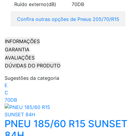
Ruído externo(dB)
70DB
Confira outras opções de Pneus 205/70/R15
INFORMAÇÕES
GARANTIA
AVALIAÇÕES
DÚVIDAS DO PRODUTO
Sugestões da categoria
E
C
70DB
PNEU 185/60 R15 SUNSET
84H