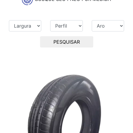
PESQUISAR