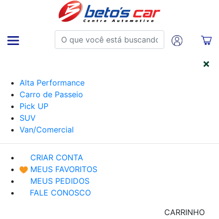
CATEGORIAS
Alta Performance
Carro de Passeio
Pick UP
SUV
Van/Comercial
CRIAR CONTA
MEUS FAVORITOS
MEUS PEDIDOS
FALE CONOSCO
CARRINHO