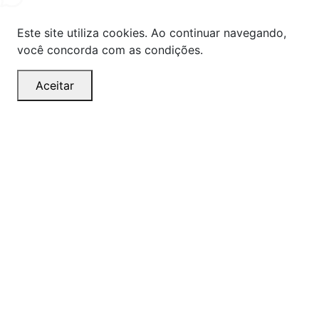
Este site utiliza cookies. Ao continuar navegando,
você concorda com as condições.
Aceitar