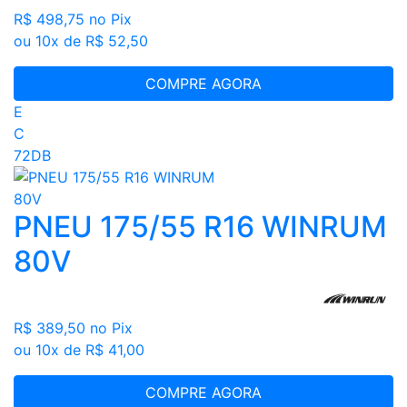
R$ 498,75
no Pix
ou 10x de R$ 52,50
COMPRE AGORA
E
C
72DB
PNEU 175/55 R16 WINRUM
80V
R$ 389,50
no Pix
ou 10x de R$ 41,00
COMPRE AGORA