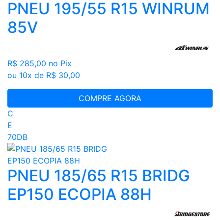
PNEU 195/55 R15 WINRUM
85V
R$ 285,00
no Pix
ou 10x de R$ 30,00
COMPRE AGORA
C
E
70DB
PNEU 185/65 R15 BRIDG
EP150 ECOPIA 88H