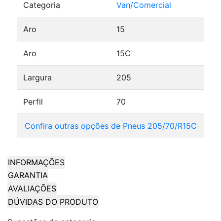
Categoria
Van/Comercial
Aro
15
Aro
15C
Largura
205
Perfil
70
Confira outras opções de Pneus 205/70/R15C
INFORMAÇÕES
GARANTIA
AVALIAÇÕES
DÚVIDAS DO PRODUTO