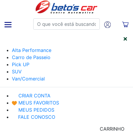
CATEGORIAS
Alta Performance
Carro de Passeio
Pick UP
SUV
Van/Comercial
CRIAR CONTA
MEUS FAVORITOS
MEUS PEDIDOS
FALE CONOSCO
CARRINHO