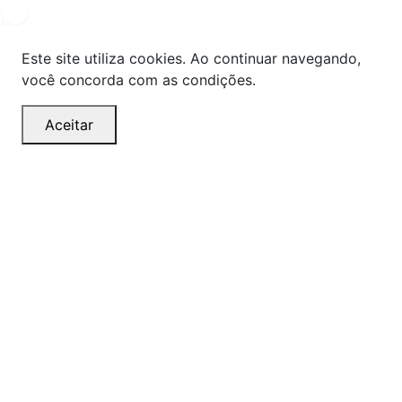
Este site utiliza cookies. Ao continuar navegando,
você concorda com as condições.
Aceitar