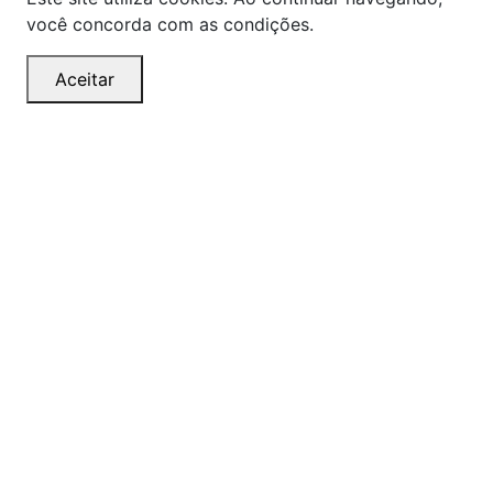
você concorda com as condições.
Aceitar