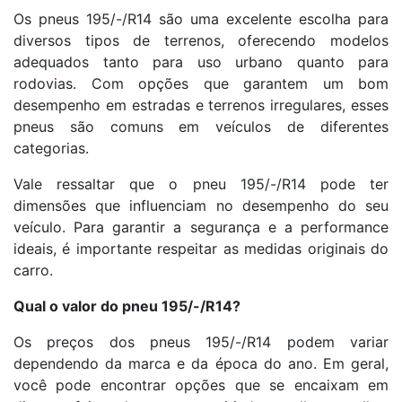
Os pneus 195/-/R14 são uma excelente escolha para
diversos tipos de terrenos, oferecendo modelos
adequados tanto para uso urbano quanto para
rodovias. Com opções que garantem um bom
desempenho em estradas e terrenos irregulares, esses
pneus são comuns em veículos de diferentes
categorias.
Vale ressaltar que o pneu 195/-/R14 pode ter
dimensões que influenciam no desempenho do seu
veículo. Para garantir a segurança e a performance
ideais, é importante respeitar as medidas originais do
carro.
Qual o valor do pneu 195/-/R14?
Os preços dos pneus 195/-/R14 podem variar
dependendo da marca e da época do ano. Em geral,
você pode encontrar opções que se encaixam em