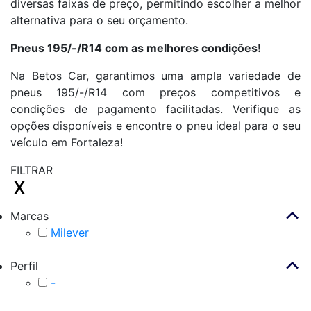
diversas faixas de preço, permitindo escolher a melhor
alternativa para o seu orçamento.
Pneus 195/-/R14 com as melhores condições!
Na Betos Car, garantimos uma ampla variedade de
pneus 195/-/R14 com preços competitivos e
condições de pagamento facilitadas. Verifique as
opções disponíveis e encontre o pneu ideal para o seu
veículo em Fortaleza!
FILTRAR
Marcas
Milever
Perfil
-