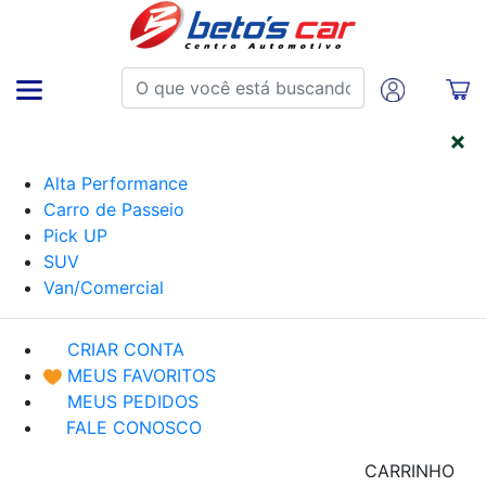
CATEGORIAS
Alta Performance
Carro de Passeio
Pick UP
SUV
Van/Comercial
CRIAR CONTA
MEUS FAVORITOS
MEUS PEDIDOS
FALE CONOSCO
CARRINHO