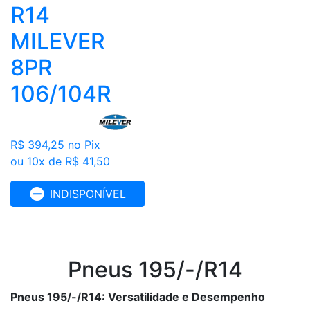
R14
MILEVER
8PR
106/104R
R$ 394,25
no Pix
ou 10x de R$ 41,50
INDISPONÍVEL
Pneus 195/-/R14
Pneus 195/-/R14: Versatilidade e Desempenho