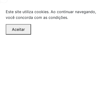
Este site utiliza cookies. Ao continuar navegando,
você concorda com as condições.
Aceitar