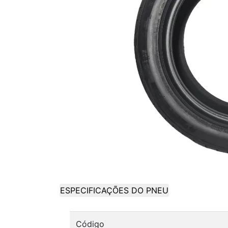
ESPECIFICAÇÕES DO PNEU
Código