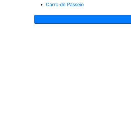
Carro de Passeio