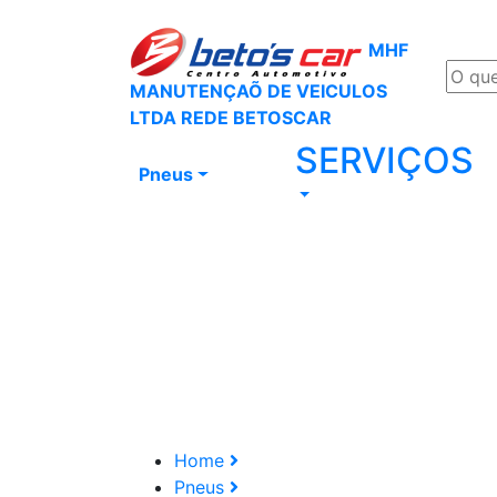
MHF
MANUTENÇAÕ DE VEICULOS
LTDA REDE BETOSCAR
SERVIÇOS
Pneus
Home
Pneus