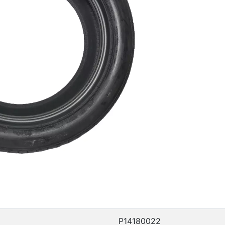
P14180022