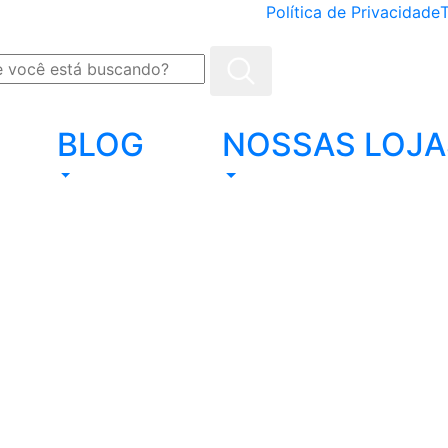
Política de Privacidade
BLOG
NOSSAS LOJA