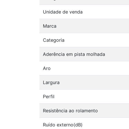
Unidade de venda
Marca
Categoria
Aderência em pista molhada
Aro
Largura
Perfil
Resistência ao rolamento
Ruído externo(dB)