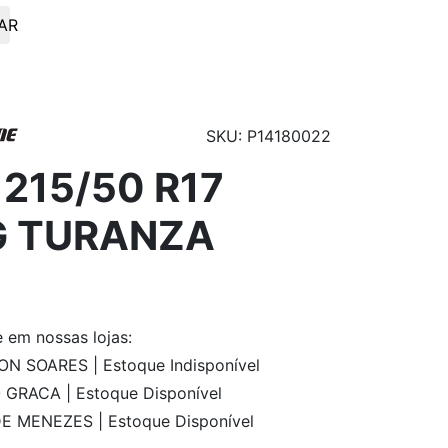
AR
SKU: P14180022
215/50 R17
G TURANZA
e
em nossas lojas:
 SOARES | Estoque Indisponível
GRACA | Estoque Disponível
E MENEZES | Estoque Disponível