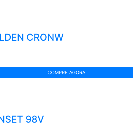
OLDEN CRONW
COMPRE AGORA
UNSET 98V