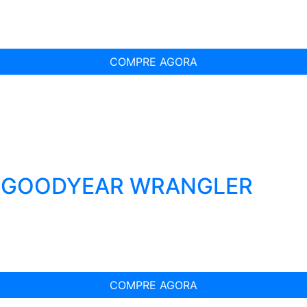
COMPRE AGORA
T GOODYEAR WRANGLER
COMPRE AGORA