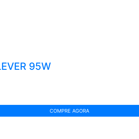
LEVER 95W
COMPRE AGORA