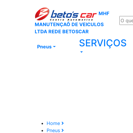
MHF
MANUTENÇAÕ DE VEICULOS
LTDA REDE BETOSCAR
SERVIÇOS
Pneus
Home
Pneus