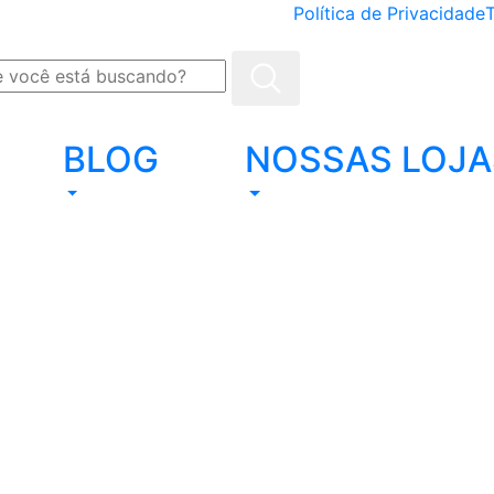
Política de Privacidade
BLOG
NOSSAS LOJA