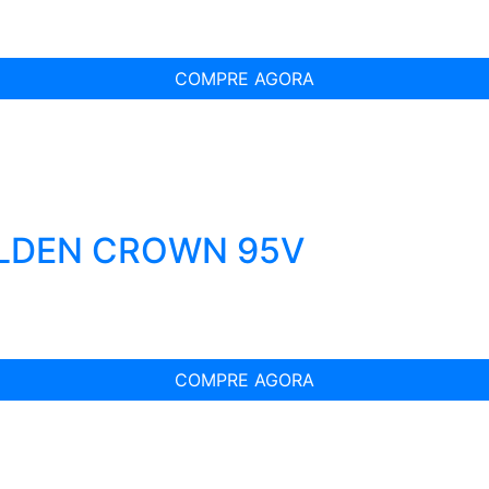
COMPRE AGORA
OLDEN CROWN 95V
COMPRE AGORA