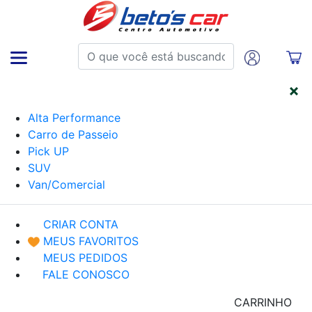
CATEGORIAS
Alta Performance
Carro de Passeio
Pick UP
SUV
Van/Comercial
CRIAR CONTA
MEUS FAVORITOS
MEUS PEDIDOS
FALE CONOSCO
CARRINHO