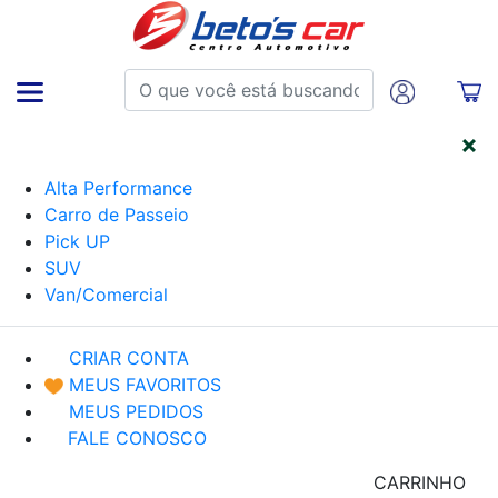
CATEGORIAS
Alta Performance
Carro de Passeio
Pick UP
SUV
Van/Comercial
CRIAR CONTA
MEUS FAVORITOS
MEUS PEDIDOS
FALE CONOSCO
CARRINHO