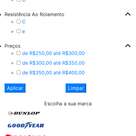
Resistência Ao Rolamento
C
e
Preços
de R$250,00 até R$300,00
de R$300,00 até R$350,00
de R$350,00 até R$400,00
Aplicar
Limpar
Escolha
a sua marca