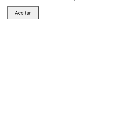
Aceitar