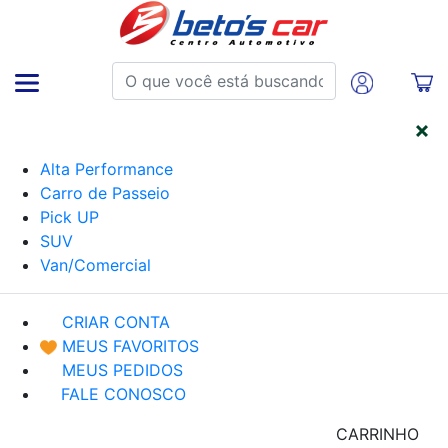
CATEGORIAS
Alta Performance
Carro de Passeio
Pick UP
SUV
Van/Comercial
CRIAR CONTA
MEUS FAVORITOS
MEUS PEDIDOS
FALE CONOSCO
CARRINHO